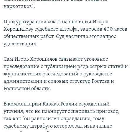
наркотиков".
Прокуратура отказала в назначении Игорю
Хорошилову судебного штрафа, запросив 400 часов
общественных работ. Суд частично этот запрос
удовлетворил.
Сам Игорь Хорошилов связывает уголовное
преследование с публикацией ряда острых статей и
журналистских расследований о руководстве
администрации и силовых структур Ростова и
Ростовской области.
В комментарии Кавказ.Реалии осужденный
уточнил, что не планирует оспаривать приговор,
так как "он равносилен оправданию, тому
судебному штрафу, о котором мы изначально