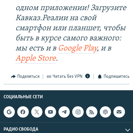
одном приложении! Загрузите
Кавказ.Реалии на свой
смартфон или планшет, чтобы
быть в курсе самого важного:
мы есть и в
Google Play
, и в
Apple Store
.
Поделиться
Читать без VPN
Подпишитесь
СОЦИАЛЬНЫЕ СЕТИ
РАДИО СВОБОДА