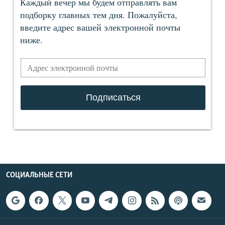
СОЦИАЛЬНЫЕ СЕТИ