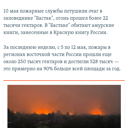
10 мая пожарные службы потушили очаг в
заповеднике "Бастак", огонь прошел более 22
тысячи гектаров. В "Бастаке" обитают амурские
книги, занесенные в Красную книгу России.
За последнюю неделю, с 5 по 12 мая, пожары в
регионах восточной части России прошли еще
около 250 тысяч гектаров и достигли 528 тысяч —
это примерно на 90% больше всей площади за год.