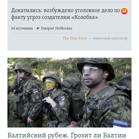
Балтийский рубеж. Грозит ли Балтии