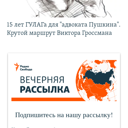
15 лет ГУЛАГа для "адвоката Пушкина".
Крутой маршрут Виктора Гроссмана