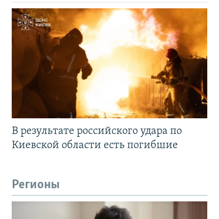
В результате российского удара по
Киевской области есть погибшие
Регионы