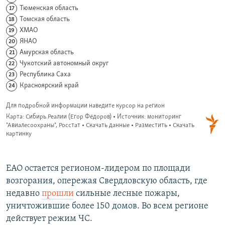
ЕАО остается регионом-лидером по площади
возгорания, опережая Свердловскую область, где
недавно
прошли
сильные лесные пожары,
уничтожившие более 150 домов. Во всем регионе
действует режим ЧС.