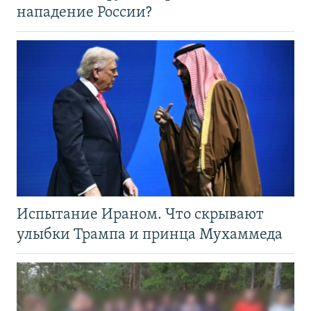
нападение России?
Испытание Ираном. Что скрывают
улыбки Трампа и принца Мухаммеда