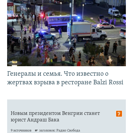
Генералы и семья. Что известно о
жертвах взрыва в ресторане Balzi Rossi