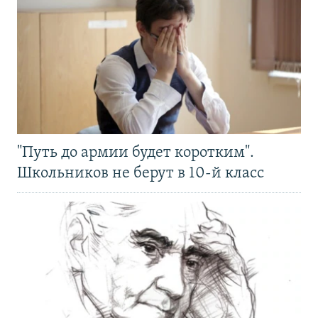
"Путь до армии будет коротким".
Школьников не берут в 10-й класс