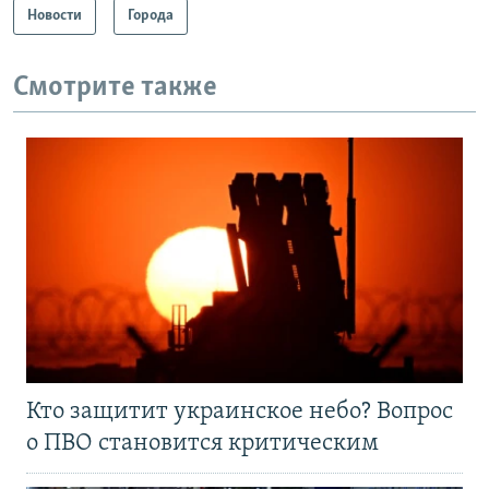
Новости
Города
Смотрите также
Кто защитит украинское небо? Вопрос
о ПВО становится критическим