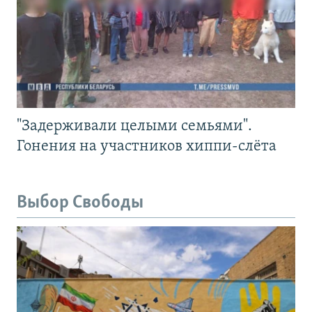
"Задерживали целыми семьями".
Гонения на участников хиппи-слёта
Выбор Свободы