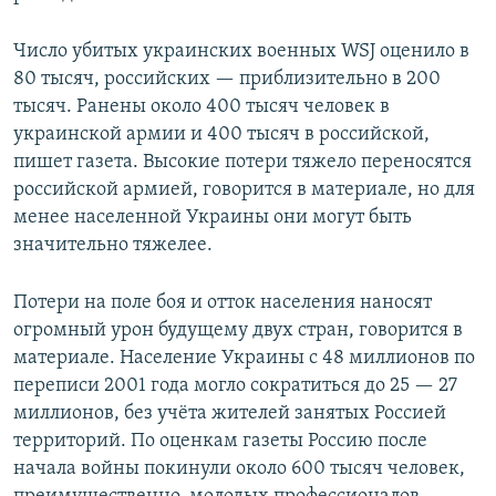
Число убитых украинских военных WSJ оценило в
80 тысяч, российских — приблизительно в 200
тысяч. Ранены около 400 тысяч человек в
украинской армии и 400 тысяч в российской,
пишет газета. Высокие потери тяжело переносятся
российской армией, говорится в материале, но для
менее населенной Украины они могут быть
значительно тяжелее.
Потери на поле боя и отток населения наносят
огромный урон будущему двух стран, говорится в
материале. Население Украины с 48 миллионов по
переписи 2001 года могло сократиться до 25 — 27
миллионов, без учёта жителей занятых Россией
территорий. По оценкам газеты Россию после
начала войны покинули около 600 тысяч человек,