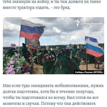
тебя закинули на войну, и ты там должен на танке
вместо трактора ездить, – это бред.
Или если туда закидывать мобилизованных, нужна
долгая подготовка, хотя бы в течение полугода,
чтобы ты подготовился ко всему. Был готов на все
моменты и случаи. Потому что там действовать