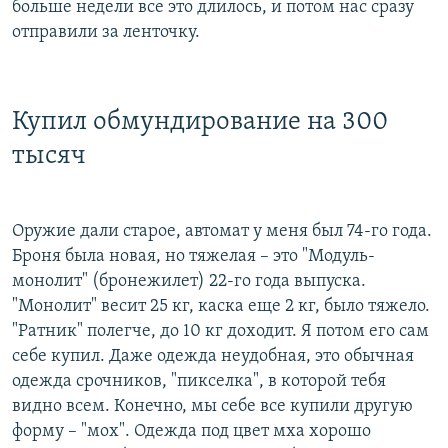
больше недели все это длилось, и потом нас сразу
отправили за ленточку.
Купил обмундирование на 300
тысяч
Оружие дали старое, автомат у меня был 74-го года.
Броня была новая, но тяжелая – это "Модуль-
монолит" (бронежилет) 22-го года выпуска.
"Монолит" весит 25 кг, каска еще 2 кг, было тяжело.
"Ратник" полегче, до 10 кг доходит. Я потом его сам
себе купил. Даже одежда неудобная, это обычная
одежда срочников, "пикселка", в которой тебя
видно всем. Конечно, мы себе все купили другую
форму – "мох". Одежда под цвет мха хорошо