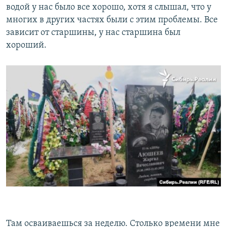
водой у нас было все хорошо, хотя я слышал, что у
многих в других частях были с этим проблемы. Все
зависит от старшины, у нас старшина был
хороший.
Там осваиваешься за неделю. Столько времени мне