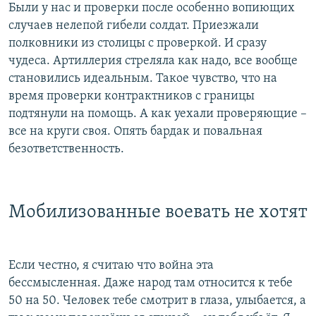
Были у нас и проверки после особенно вопиющих
случаев нелепой гибели солдат. Приезжали
полковники из столицы с проверкой. И сразу
чудеса. Артиллерия стреляла как надо, все вообще
становились идеальным. Такое чувство, что на
время проверки контрактников с границы
подтянули на помощь. А как уехали проверяющие –
все на круги своя. Опять бардак и повальная
безответственность.
Мобилизованные воевать не хотят
Если честно, я считаю что война эта
бессмысленная. Даже народ там относится к тебе
50 на 50. Человек тебе смотрит в глаза, улыбается, а