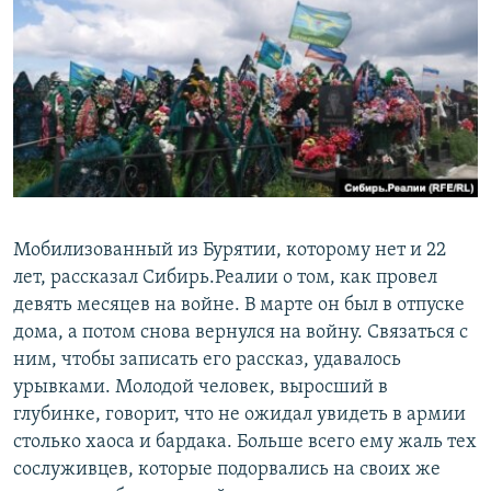
Мобилизованный из Бурятии, которому нет и 22
лет, рассказал Сибирь.Реалии о том, как провел
девять месяцев на войне. В марте он был в отпуске
дома, а потом снова вернулся на войну. Связаться с
ним, чтобы записать его рассказ, удавалось
урывками. Молодой человек, выросший в
глубинке, говорит, что не ожидал увидеть в армии
столько хаоса и бардака. Больше всего ему жаль тех
сослуживцев, которые подорвались на своих же