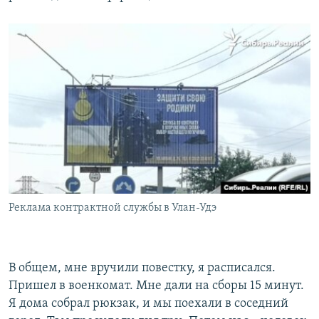
Реклама контрактной службы в Улан-Удэ
В общем, мне вручили повестку, я расписался.
Пришел в военкомат. Мне дали на сборы 15 минут.
Я дома собрал рюкзак, и мы поехали в соседний