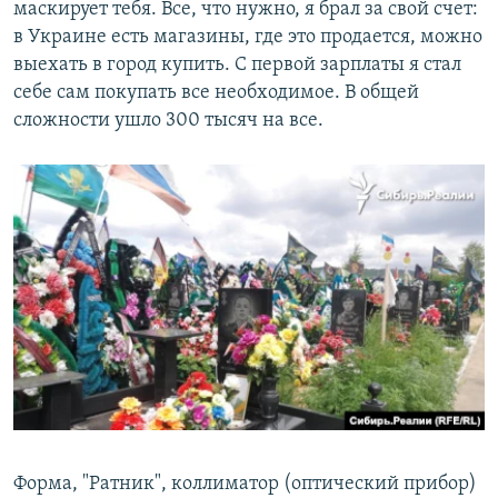
маскирует тебя. Все, что нужно, я брал за свой счет:
в Украине есть магазины, где это продается, можно
выехать в город купить. С первой зарплаты я стал
себе сам покупать все необходимое. В общей
сложности ушло 300 тысяч на все.
Форма, "Ратник", коллиматор (оптический прибор)