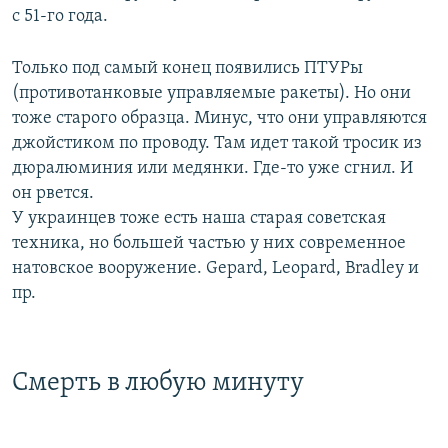
с 51-го года.
Только под самый конец появились ПТУРы
(противотанковые управляемые ракеты). Но они
тоже старого образца. Минус, что они управляются
джойстиком по проводу. Там идет такой тросик из
дюралюминия или медянки. Где-то уже сгнил. И
он рвется.
У украинцев тоже есть наша старая советская
техника, но большей частью у них современное
натовское вооружение. Gepard, Leopard, Bradley и
пр.
Смерть в любую минуту