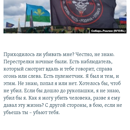
Приходилось ли убивать мне? Честно, не знаю.
Перестрелки ночные были. Есть наблюдатель,
который смотрит вдаль и тебе говорит, справа
огонь или слева. Есть пулеметчик. Я был и тем, и
этим. Не знаю, попал я или нет. Хотелось бы, чтоб
не убил. Если бы дошло до рукопашки, я не знаю,
убил бы я. Как я могу убить человека, разве я ему
давал эту жизнь? С другой стороны, в бою, если не
убьешь ты – убьют тебя.