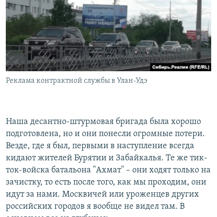
Реклама контрактной службы в Улан-Удэ
Наша десантно-штурмовая бригада была хорошо
подготовлена, но и они понесли огромные потери.
Везде, где я был, первыми в наступление всегда
кидают жителей Бурятии и Забайкалья. Те же тик-
ток-войска батальона "Ахмат" – они ходят только на
зачистку, то есть после того, как мы проходим, они
идут за нами. Москвичей или уроженцев других
российских городов я вообще не видел там. В