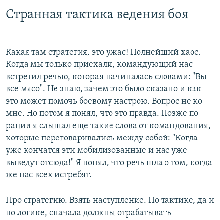
Странная тактика ведения боя
Какая там стратегия, это ужас! Полнейший хаос.
Когда мы только приехали, командующий нас
встретил речью, которая начиналась словами: "Вы
все мясо". Не знаю, зачем это было сказано и как
это может помочь боевому настрою. Вопрос не ко
мне. Но потом я понял, что это правда. Позже по
рации я слышал еще такие слова от командования,
которые переговаривались между собой: "Когда
уже кончатся эти мобилизованные и нас уже
выведут отсюда!" Я понял, что речь шла о том, когда
же нас всех истребят.
Про стратегию. Взять наступление. По тактике, да и
по логике, сначала должны отрабатывать