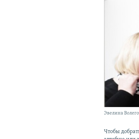
Эвелина Волего
Чтобы добрат