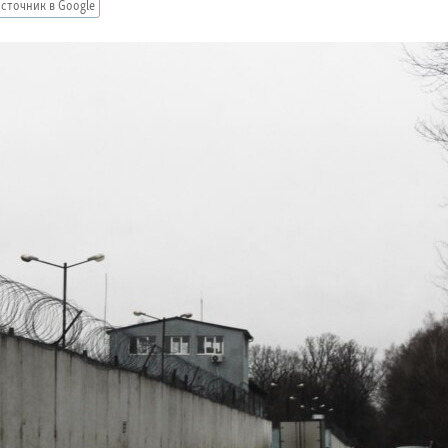
сточник в Google