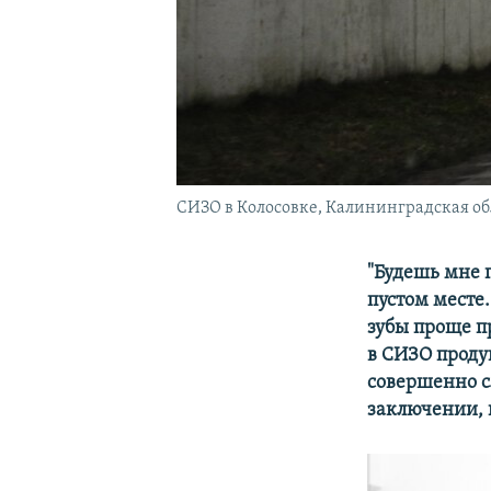
СИЗО в Колосовке, Калининградская об
"Будешь мне 
пустом месте.
зубы проще п
в СИЗО
проду
совершенно с
заключении, 