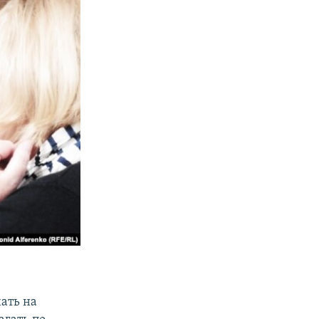
ать на