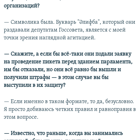
организаций?
— Символика была. Букварь "Әлифба", который они
раздавали депутатам Госсовета, является с моей
точки зрения наглядной агитацией.
— Скажите, а если бы всё-таки они подали заявку
на проведение пикета перед зданием парламента,
им бы отказали, но они всё равно бы вышли и
получили штрафы — в этом случае вы бы
выступили в их защиту?
— Если именно в таком формате, то да, безусловно.
Я просто добиваюсь четких правил и равноправия в
этом вопросе.
— Известно, что раньше, когда вы занимались