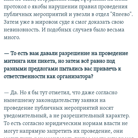
протокол о якобы нарушении правил проведения
публичных мероприятий и увезли в отдел "Япеево".
Затем уже в мировом суде я смог доказать свою
невиновность. И подобных случаев было весьма
много.
— То есть вам давали разрешение на проведение
митинга или пикета, но затем всё равно под
разными предлогами пытались вас привлечь к
ответственности как организатора?
— Да. Но я бы тут отметил, что даже согласно
нынешнему законодательству заявки на
проведение публичных мероприятий носят
уведомительный, а не разрешительный характер.
То есть согласно юридическим нормам власти не
могут напрямую запретить их проведение, они