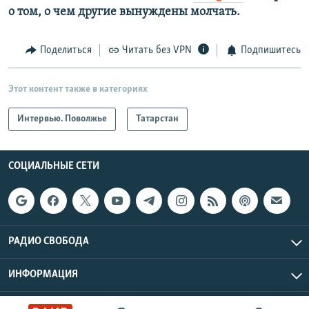
о том, о чем другие вынуждены молчать.
Поделиться
Читать без VPN
Подпишитесь
Этот контент также в категориях
Интервью. Поволжье
Татарстан
СОЦИАЛЬНЫЕ СЕТИ
РАДИО СВОБОДА
ИНФОРМАЦИЯ