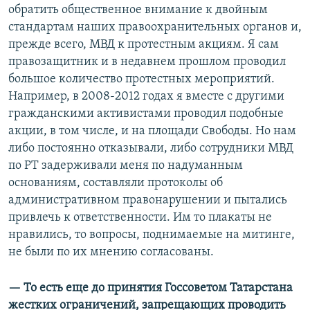
обратить общественное внимание к двойным
стандартам наших правоохранительных органов и,
прежде всего, МВД к протестным акциям. Я сам
правозащитник и в недавнем прошлом проводил
большое количество протестных мероприятий.
Например, в 2008-2012 годах я вместе с другими
гражданскими активистами проводил подобные
акции, в том числе, и на площади Свободы. Но нам
либо постоянно отказывали, либо сотрудники МВД
по РТ задерживали меня по надуманным
основаниям, составляли протоколы об
административном правонарушении и пытались
привлечь к ответственности. Им то плакаты не
нравились, то вопросы, поднимаемые на митинге,
не были по их мнению согласованы.
— То есть еще до принятия Госсоветом Татарстана
жестких ограничений, запрещающих проводить