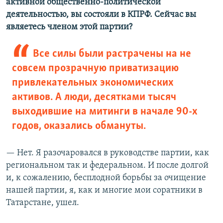
активной общественно-политической
деятельностью, вы состояли в КПРФ. Сейчас вы
являетесь членом этой партии?
Все силы были растрачены на не
совсем прозрачную приватизацию
привлекательных экономических
активов. А люди, десятками тысяч
выходившие на митинги в начале 90-х
годов, оказались обмануты.
— Нет. Я разочаровался в руководстве партии, как
региональном так и федеральном. И после долгой
и, к сожалению, бесплодной борьбы за очищение
нашей партии, я, как и многие мои соратники в
Татарстане, ушел.