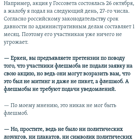
Например, акция у Госсовета состоялась 26 октября,
а жалобу я подал на следующий день, 27-го числа.
Согласно российскому законодательству срок
давности по административным делам составляет 1
месяц. Поэтому его участникам уже ничего не
угрожает.
— Еркен, вы предъявляете претензии по поводу
того, что участники флешмоба не подали заявку на
свою акцию, но ведь они могут возразить вам, что
это был не митинг и даже не пикет, а флешмоб. А
флешмобы не требуют подачи уведомлений.
— По моему мнению, это никак не мог быть
флешмоб.
— Но, простите, ведь не было ни политических
лозунгов, ни плакатов, ни символик политических