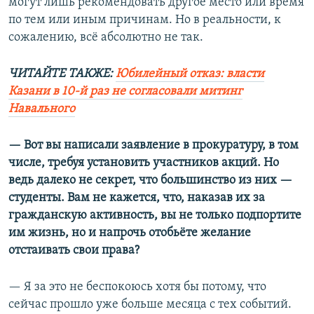
могут лишь рекомендовать другое место или время
по тем или иным причинам. Но в реальности, к
сожалению, всё абсолютно не так.
ЧИТАЙТЕ ТАКЖЕ:
Юбилейный отказ: власти
Казани в 10-й раз не согласовали митинг
Навального
— Вот вы написали заявление в прокуратуру, в том
числе, требуя установить участников акций. Но
ведь далеко не секрет, что большинство из них —
студенты. Вам не кажется, что, наказав их за
гражданскую активность, вы не только подпортите
им жизнь, но и напрочь отобьёте желание
отстаивать свои права?
— Я за это не беспокоюсь хотя бы потому, что
сейчас прошло уже больше месяца с тех событий.