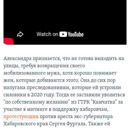
Александра признается, что не готова выходить на
улицы, требуя возвращения своего
мобилизованного мужа, хотя хорошо понимает
жен, которые добиваются этого. Она до сих пор
напугана преследованиями, которые ей устроили
силовики в 2020 году. Тогда ее заставили уволиться
"по собственному желанию" из ГТРК "Камчатка" за
участие в митинге в поддержку хабаровчан,
протестующих
против ареста экс-губернатора
Хабаровского края Сергея Фургала. Также ей