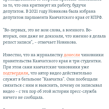
за то, что она критикует их работу, будучи
депутатом. В 2021 году Новикова была избрана
депутатом парламента Камчатского края от КПРФ.
"Во-первых, это не мои слова, а военного. Во-
вторых, они даже не доказали, что именно я делала
репост записи", – отмечает Новикова.
Известно, что на журналистку
донесли
чиновники
правительства Камчатского края и три студентки.
При этом сами камчатские чиновники уже
подтвердили
, что автор видео действительно
служит в батальоне "Камчатка". Они пообещали
связаться с ним и выяснить, почему он записывал
видео – с тех пор об этой истории пресс-служба
ничего не сообщала.