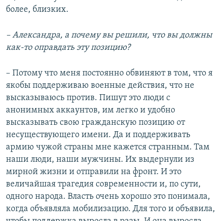
более, близких.
– Александра, а почему вы решили, что вы должны
как-то оправдать эту позицию?
– Потому что меня постоянно обвиняют в том, что я
якобы поддерживаю военные действия, что не
высказываюсь против. Пишут это люди с
анонимных аккаунтов, им легко и удобно
высказывать свою гражданскую позицию от
несуществующего имени. Да и поддерживать
армию чужой страны мне кажется странным. Там
наши люди, наши мужчины. Их выдернули из
мирной жизни и отправили на фронт. И это
величайшая трагедия современности и, по сути,
одного народа. Власть очень хорошо это понимала,
когда объявляла мобилизацию. Для того и объявила,