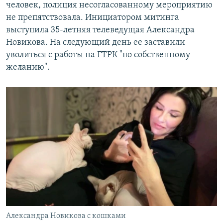
человек, полиция несогласованному мероприятию
не препятствовала. Инициатором митинга
выступила 35-летняя телеведущая Александра
Новикова. На следующий день ее заставили
уволиться с работы на ГТРК "по собственному
желанию".
Александра Новикова с кошками