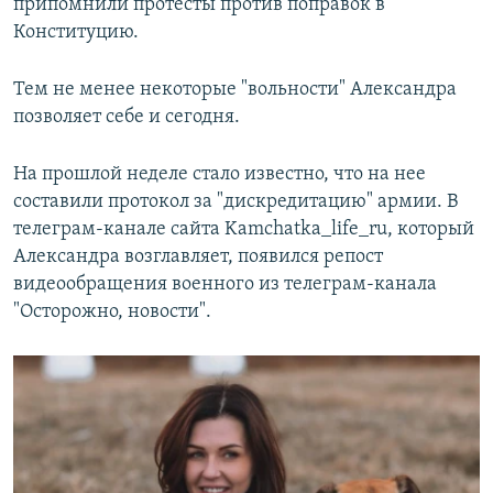
припомнили протесты против поправок в
Конституцию.
Тем не менее некоторые "вольности" Александра
позволяет себе и сегодня.
На прошлой неделе стало известно, что на нее
составили протокол за "дискредитацию" армии. В
телеграм-канале сайта Kamchatka_life_ru, который
Александра возглавляет, появился репост
видеообращения военного из телеграм-канала
"Осторожно, новости".