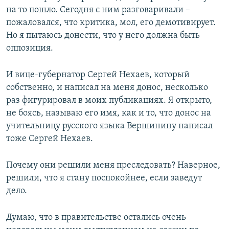
на то пошло. Сегодня с ним разговаривали –
пожаловался, что критика, мол, его демотивирует.
Но я пытаюсь донести, что у него должна быть
оппозиция.
И вице-губернатор Сергей Нехаев, который
собственно, и написал на меня донос, несколько
раз фигурировал в моих публикациях. Я открыто,
не боясь, называю его имя, как и то, что донос на
учительницу русского языка Вершинину написал
тоже Сергей Нехаев.
Почему они решили меня преследовать? Наверное,
решили, что я стану поспокойнее, если заведут
дело.
Думаю, что в правительстве остались очень