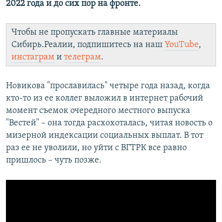
2022 года и до сих пор на фронте.
Чтобы не пропускать главные материалы
Сибирь.Реалии, подпишитесь на наш
YouTube
,
инстаграм
и
телеграм
.
Новикова "прославилась" четыре года назад, когда
кто-то из ее коллег выложил в интернет рабочий
момент съемок очередного местного выпуска
"Вестей" – она тогда расхохоталась, читая новость о
мизерной индексации социальных выплат. В тот
раз ее не уволили, но уйти с ВГТРК все равно
пришлось – чуть позже.