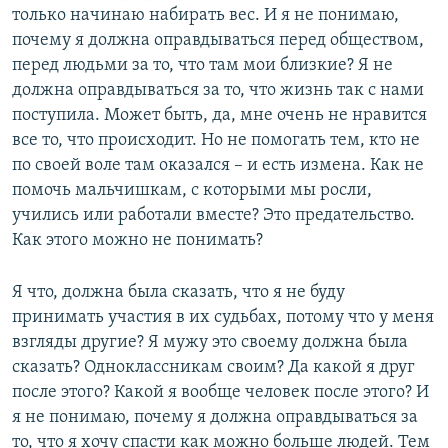
только начинаю набирать вес. И я не понимаю,
почему я должна оправдываться перед обществом,
перед людьми за то, что там мои близкие? Я не
должна оправдываться за то, что жизнь так с нами
поступила. Может быть, да, мне очень не нравится
все то, что происходит. Но не помогать тем, кто не
по своей воле там оказался – и есть измена. Как не
помочь мальчишкам, с которыми мы росли,
учились или работали вместе? Это предательство.
Как этого можно не понимать?
Я что, должна была сказать, что я не буду
принимать участия в их судьбах, потому что у меня
взгляды другие? Я мужу это своему должна была
сказать? Одноклассникам своим? Да какой я друг
после этого? Какой я вообще человек после этого? И
я не понимаю, почему я должна оправдываться за
то, что я хочу спасти как можно больше людей. Тем