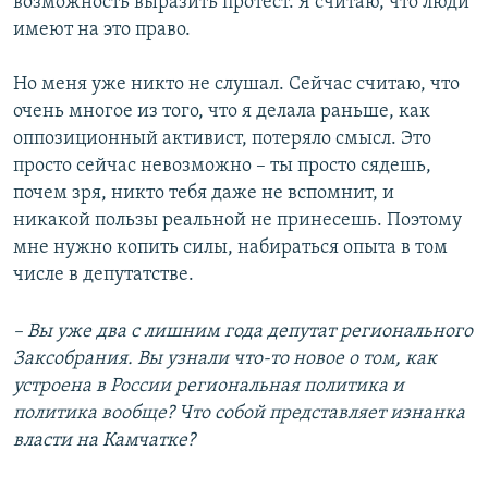
возможность выразить протест. Я считаю, что люди
имеют на это право.
Но меня уже никто не слушал. Сейчас считаю, что
очень многое из того, что я делала раньше, как
оппозиционный активист, потеряло смысл. Это
просто сейчас невозможно – ты просто сядешь,
почем зря, никто тебя даже не вспомнит, и
никакой пользы реальной не принесешь. Поэтому
мне нужно копить силы, набираться опыта в том
числе в депутатстве.
– Вы уже два с лишним года депутат регионального
Заксобрания. Вы узнали что-то новое о том, как
устроена в России региональная политика и
политика вообще? Что собой представляет изнанка
власти на Камчатке?