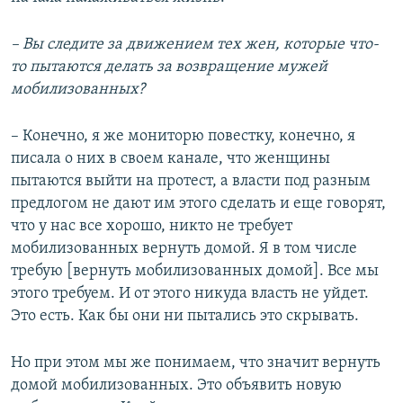
– Вы следите за движением тех жен, которые что-
то пытаются делать за возвращение мужей
мобилизованных?
– Конечно, я же мониторю повестку, конечно, я
писала о них в своем канале, что женщины
пытаются выйти на протест, а власти под разным
предлогом не дают им этого сделать и еще говорят,
что у нас все хорошо, никто не требует
мобилизованных вернуть домой. Я в том числе
требую [вернуть мобилизованных домой]. Все мы
этого требуем. И от этого никуда власть не уйдет.
Это есть. Как бы они ни пытались это скрывать.
Но при этом мы же понимаем, что значит вернуть
домой мобилизованных. Это объявить новую