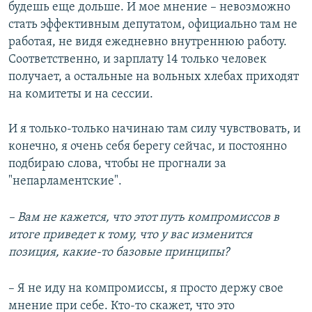
будешь еще дольше. И мое мнение – невозможно
стать эффективным депутатом, официально там не
работая, не видя ежедневно внутреннюю работу.
Соответственно, и зарплату 14 только человек
получает, а остальные на вольных хлебах приходят
на комитеты и на сессии.
И я только-только начинаю там силу чувствовать, и
конечно, я очень себя берегу сейчас, и постоянно
подбираю слова, чтобы не прогнали за
"непарламентские".
– Вам не кажется, что этот путь компромиссов в
итоге приведет к тому, что у вас изменится
позиция, какие-то базовые принципы?
– Я не иду на компромиссы, я просто держу свое
мнение при себе. Кто-то скажет, что это