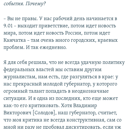
события. Почему?
– Вы не правы. У нас рабочий день начинается в
9.01 – выходит приветствие, потом идет новость
мира, потом идет новость России, потом идет
Камчатка – там очень много городских, краевых
проблем. И так ежедневно.
Я для себя решила, что не всегда удачную политику
федеральных властей мы оставим другим
журналистам, нам есть, где разгуляться в крае: у
нас прекрасный молодой губернатор, у которого
огромный талант попадать в неоднозначные
ситуации. И я одна из последних, кто еще может
как-то его критиковать. Хотя Владимир
Викторович [Солодов], наш губернатор, считает,
что моя критика не всегда конструктивная, сам со
мной ни разу не пробовал дискутировать, если уж