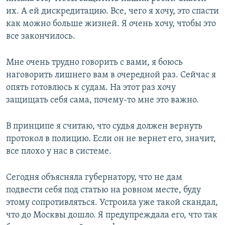
их. А ей дискредитацию. Все, чего я хочу, это спасти
как можно больше жизней. Я очень хочу, чтобы это
все закончилось.
Мне очень трудно говорить с вами, я боюсь
наговорить лишнего вам в очередной раз. Сейчас я
опять готовлюсь к судам. На этот раз хочу
защищать себя сама, почему-то мне это важно.
В принципе я считаю, что судья должен вернуть
протокол в полицию. Если он не вернет его, значит,
все плохо у нас в системе.
Сегодня объясняла губернатору, что не дам
подвести себя под статью на ровном месте, буду
этому сопротивляться. Устроила уже такой скандал,
что до Москвы дошло. Я предупреждала его, что так