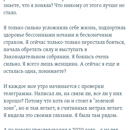
знаете, что я поняла? Что никому от этого лучше не
стало.
Я только сильно усложнила себе жизнь, подпортила
здоровье бессонными ночами и бесконечным
страхом. Я сейчас только-только перестала бояться,
начала обретать силу и выступать в
Законодательном собрании. Я боялась очень
сильно. Я всего лишь женщина. А сейчас я еще и
осталась одна, понимаете?
И каждое мое утро начинается с проверки
телеграмма. Написал ли, на связи ли, все ли у них
хорошо? Потому что хоть он и стоит в "зеленой
зоне", но и там летает, в считанных метрах летает.
Я видела это своими глазами. Я была там рядом.