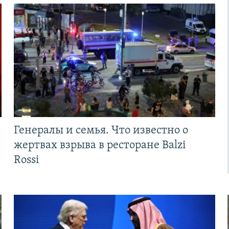
Генералы и семья. Что известно о
жертвах взрыва в ресторане Balzi
Rossi