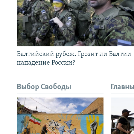
Балтийский рубеж. Грозит ли Балтии
нападение России?
Выбор Свободы
Главны