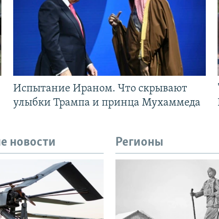
Испытание Ираном. Что скрывают
улыбки Трампа и принца Мухаммеда
е новости
Регионы