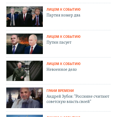
ЛИЦОМ К СОБЫТИЮ
Партия номер два
ЛИЦОМ К СОБЫТИЮ
Путин пасует
ЛИЦОМ К СОБЫТИЮ
Невоенное дело
ГРАНИ ВРЕМЕНИ
Андрей Зубов: "Россияне считают
советскую власть своей"