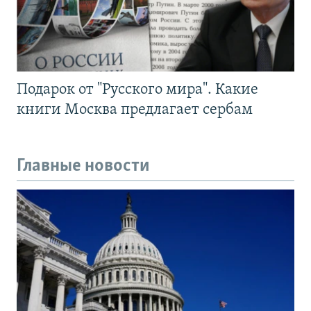
Подарок от "Русского мира". Какие
книги Москва предлагает сербам
Главные новости