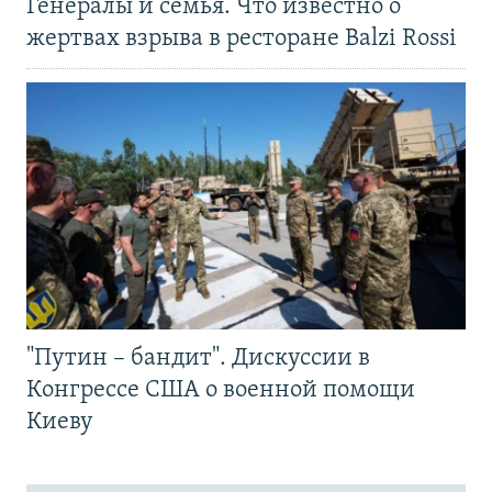
Генералы и семья. Что известно о
жертвах взрыва в ресторане Balzi Rossi
"Путин – бандит". Дискуссии в
Конгрессе США о военной помощи
Киеву