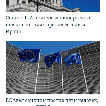
Сенат США принял законопроект о
новых санкциях против России и
Ирана
ЕС ввел санкции против пяти человек,