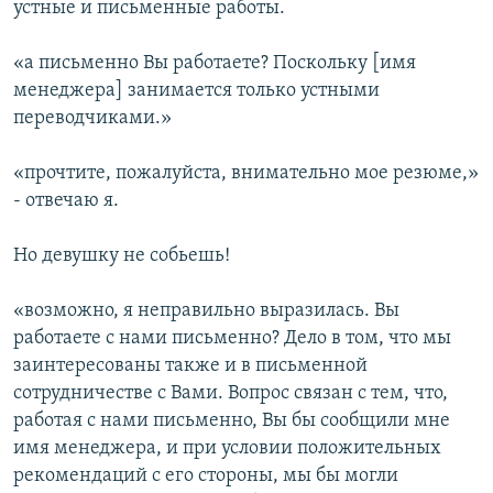
устные и письменные работы.
«а письменно Вы работаете? Поскольку [имя
менеджера] занимается только устными
переводчиками.»
«прочтите, пожалуйста, внимательно мое резюме,»
- отвечаю я.
Но девушку не собьешь!
«возможно, я неправильно выразилась. Вы
работаете с нами письменно? Дело в том, что мы
заинтересованы также и в письменной
сотрудничестве с Вами. Вопрос связан с тем, что,
работая с нами письменно, Вы бы сообщили мне
имя менеджера, и при условии положительных
рекомендаций с его стороны, мы бы могли