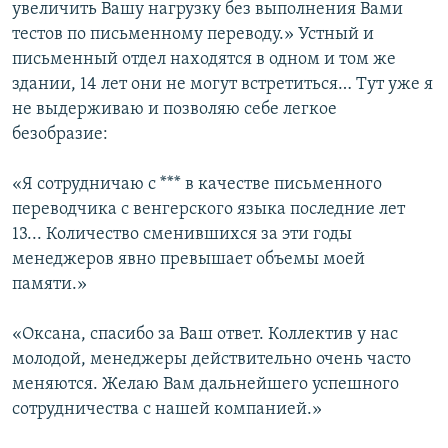
увеличить Вашу нагрузку без выполнения Вами
тестов по письменному переводу.» Устный и
письменный отдел находятся в одном и том же
здании, 14 лет они не могут встретиться… Тут уже я
не выдерживаю и позволяю себе легкое
безобразие:
«Я сотрудничаю с *** в качестве письменного
переводчика с венгерского языка последние лет
13... Количество сменившихся за эти годы
менеджеров явно превышает объемы моей
памяти.»
«Оксана, спасибо за Ваш ответ. Коллектив у нас
молодой, менеджеры действительно очень часто
меняются. Желаю Вам дальнейшего успешного
сотрудничества с нашей компанией.»