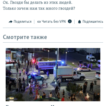
Ох. Гвозди бы делать из этих людей.
Только зачем нам так много гвоздей?
Поделиться
Читать без VPN
Подпишитесь
Смотрите также