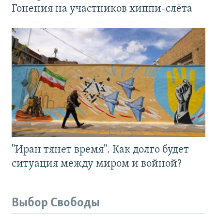
Гонения на участников хиппи-слёта
"Иран тянет время". Как долго будет
ситуация между миром и войной?
Выбор Свободы