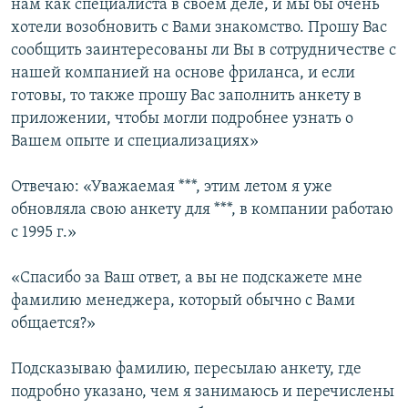
нам как специалиста в своем деле, и мы бы очень
хотели возобновить с Вами знакомство. Прошу Вас
сообщить заинтересованы ли Вы в сотрудничестве с
нашей компанией на основе фриланса, и если
готовы, то также прошу Вас заполнить анкету в
приложении, чтобы могли подробнее узнать о
Вашем опыте и специализациях»
Отвечаю: «Уважаемая ***, этим летом я уже
обновляла свою анкету для ***, в компании работаю
с 1995 г.»
«Спасибо за Ваш ответ, а вы не подскажете мне
фамилию менеджера, который обычно с Вами
общается?»
Подсказываю фамилию, пересылаю анкету, где
подробно указано, чем я занимаюсь и перечислены