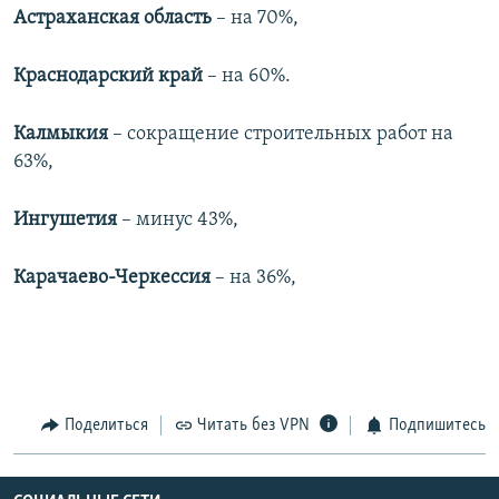
Астраханская область
– на 70%,
Краснодарский край
– на 60%.
Калмыкия
– сокращение строительных работ на
63%,
Ингушетия
– минус 43%,
Карачаево-Черкессия
– на 36%,
Поделиться
Читать без VPN
Подпишитесь