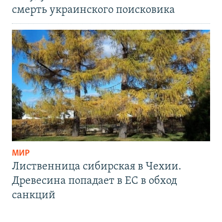
смерть украинского поисковика
МИР
Лиственница сибирская в Чехии.
Древесина попадает в ЕС в обход
санкций