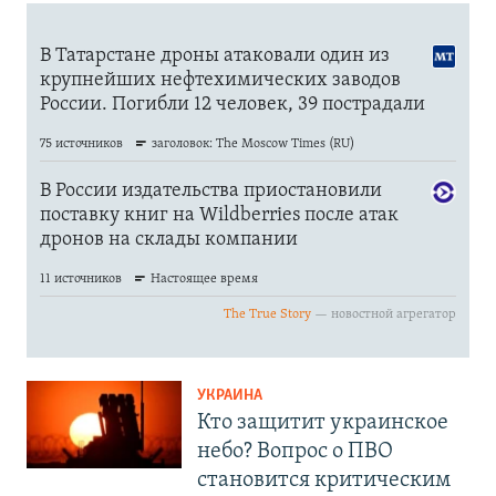
УКРАИНА
Кто защитит украинское
небо? Вопрос о ПВО
становится критическим