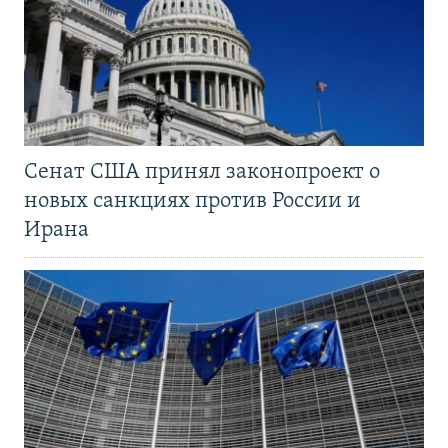
Сенат США принял законопроект о
новых санкциях против России и
Ирана