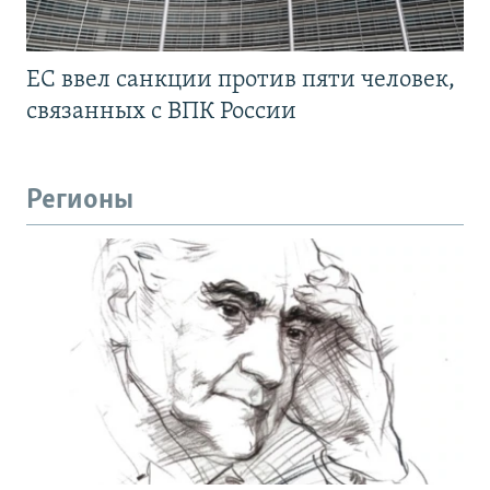
ЕС ввел санкции против пяти человек,
связанных с ВПК России
Регионы