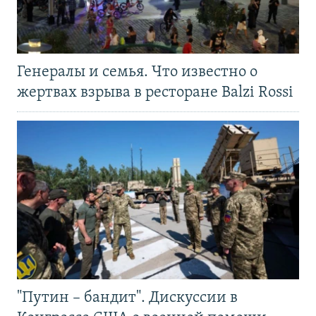
Генералы и семья. Что известно о
жертвах взрыва в ресторане Balzi Rossi
"Путин – бандит". Дискуссии в