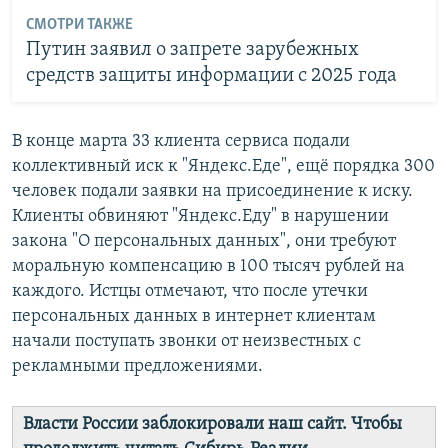
СМОТРИ ТАКЖЕ
Путин заявил о запрете зарубежных
средств защиты информации с 2025 года
В конце марта 33 клиента сервиса подали
коллективный иск к "Яндекс.Еде", ещё порядка 300
человек подали заявки на присоединение к иску.
Клиенты обвиняют "Яндекс.Еду" в нарушении
закона "О персональных данных", они требуют
моральную компенсацию в 100 тысяч рублей на
каждого. Истцы отмечают, что после утечки
персональных данных в интернет клиентам
начали поступать звонки от неизвестных с
рекламными предложениями.
Власти России заблокировали наш сайт. Чтобы