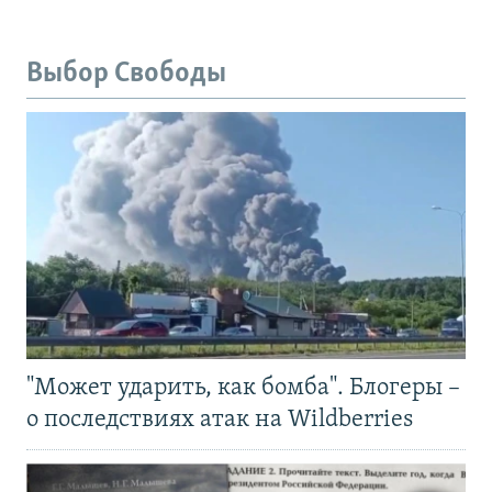
Выбор Свободы
"Может ударить, как бомба". Блогеры –
о последствиях атак на Wildberries