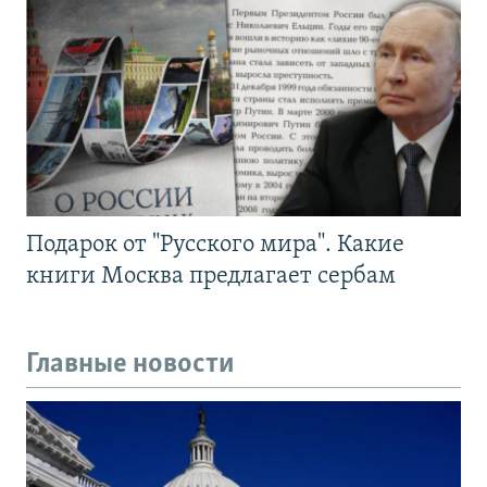
Подарок от "Русского мира". Какие
книги Москва предлагает сербам
Главные новости