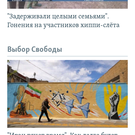
"Задерживали целыми семьями".
Гонения на участников хиппи-слёта
Выбор Свободы