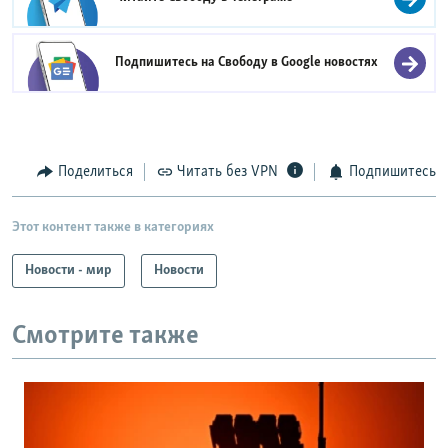
Подпишитесь на Свободу в
Google новостях
Поделиться
Читать без VPN
Подпишитесь
Этот контент также в категориях
Новости - мир
Новости
Смотрите также