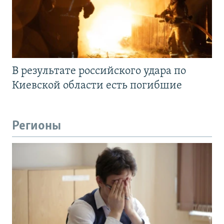
В результате российского удара по
Киевской области есть погибшие
Регионы