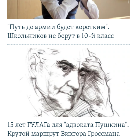
"Путь до армии будет коротким".
Школьников не берут в 10-й класс
15 лет ГУЛАГа для "адвоката Пушкина".
Крутой маршрут Виктора Гроссмана