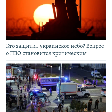
Кто защитит украинское небо? Вопрос
о ПВО становится критическим