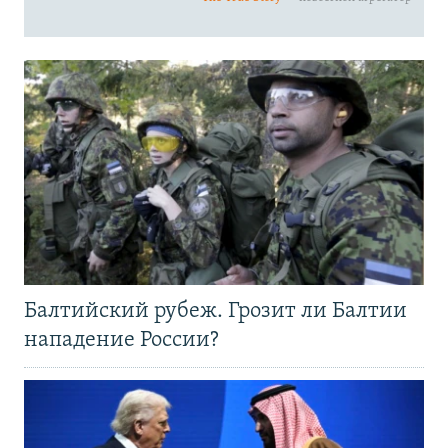
Балтийский рубеж. Грозит ли Балтии
нападение России?