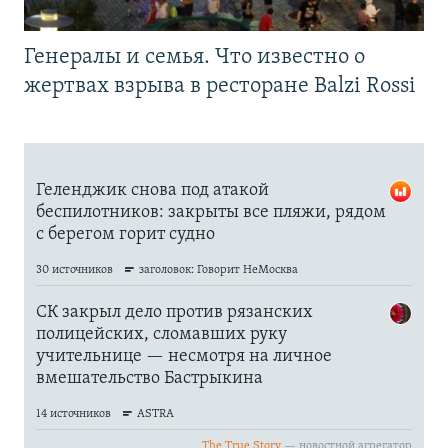
Генералы и семья. Что известно о
жертвах взрыва в ресторане Balzi Rossi