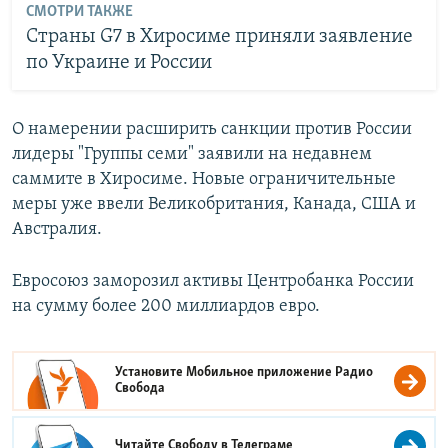
СМОТРИ ТАКЖЕ
Страны G7 в Хиросиме приняли заявление
по Украине и России
О намерении расширить санкции против России
лидеры "Группы семи" заявили на недавнем
саммите в Хиросиме. Новые ограничительные
меры уже ввели Великобритания, Канада, США и
Австралия.
Евросоюз заморозил активы Центробанка России
на сумму более 200 миллиардов евро.
Установите Мобильное приложение
Радио
Свобода
Читайте Свободу в
Телеграме