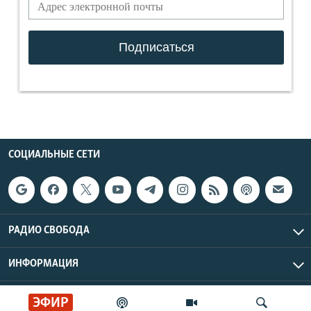
СОЦИАЛЬНЫЕ СЕТИ
РАДИО СВОБОДА
ИНФОРМАЦИЯ
Радио Свобода © 2026 RFE/RL, Inc. | Все права защищены.
ЭФИР