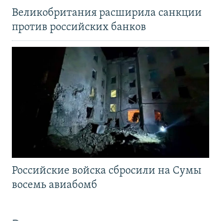
Великобритания расширила санкции
против российских банков
Российские войска сбросили на Сумы
восемь авиабомб