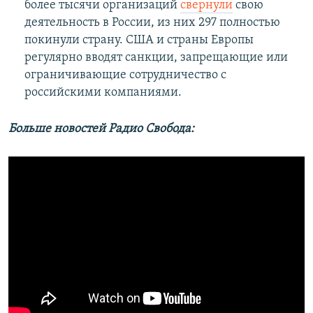
более тысячи организаций
свернули
свою
деятельность в России, из них 297 полностью
покинули страну. США и страны Европы
регулярно вводят санкции, запрещающие или
ограничивающие сотрудничество с
российскими компаниями.
Больше новостей Радио Свобода: