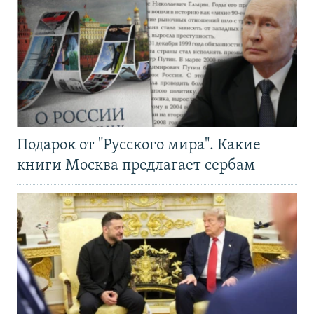
Подарок от "Русского мира". Какие
книги Москва предлагает сербам