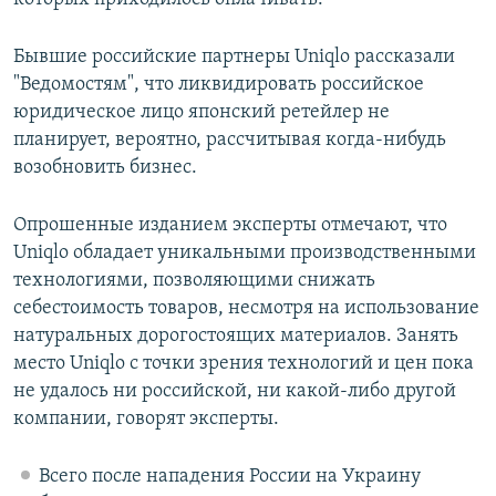
Бывшие российские партнеры Uniqlo рассказали
"Ведомостям", что ликвидировать российское
юридическое лицо японский ретейлер не
планирует, вероятно, рассчитывая когда-нибудь
возобновить бизнес.
Опрошенные изданием эксперты отмечают, что
Uniqlo обладает уникальными производственными
технологиями, позволяющими снижать
себестоимость товаров, несмотря на использование
натуральных дорогостоящих материалов. Занять
место Uniqlo с точки зрения технологий и цен пока
не удалось ни российской, ни какой-либо другой
компании, говорят эксперты.
Всего после нападения России на Украину