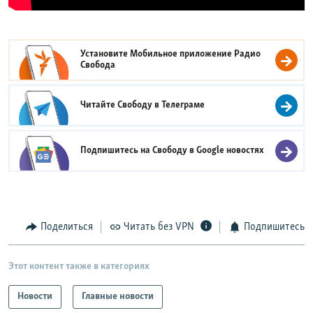
Установите Мобильное приложение
Радио
Свобода
Читайте Свободу в
Телеграме
Подпишитесь на Свободу в
Google новостях
Поделиться
Читать без VPN
Подпишитесь
Этот контент также в категориях
Новости
Главные новости