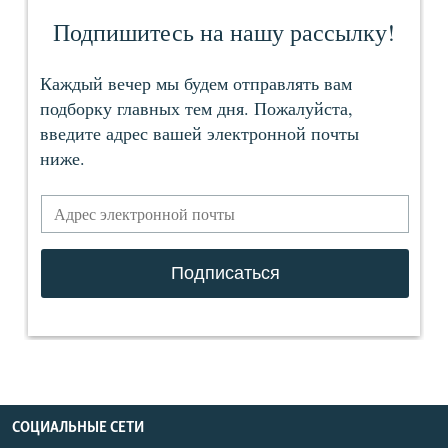
СОЦИАЛЬНЫЕ СЕТИ