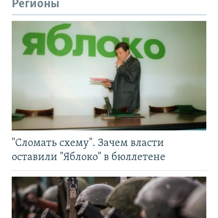
Регионы
"Сломать схему". Зачем власти
оставили "Яблоко" в бюллетене