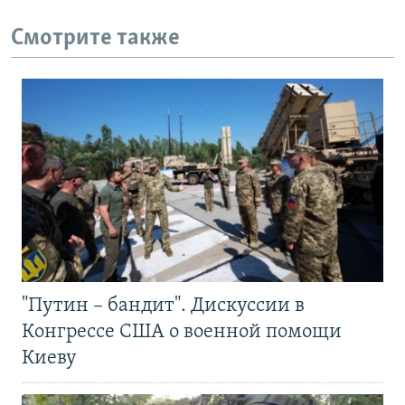
Смотрите также
"Путин – бандит". Дискуссии в
Конгрессе США о военной помощи
Киеву