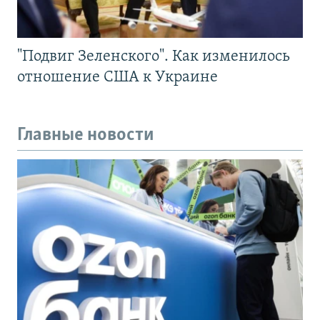
"Подвиг Зеленского". Как изменилось
отношение США к Украине
Главные новости