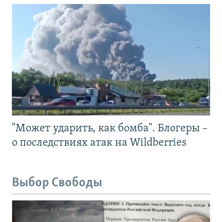
"Может ударить, как бомба". Блогеры –
о последствиях атак на Wildberries
Выбор Свободы