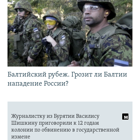
Балтийский рубеж. Грозит ли Балтии
нападение России?