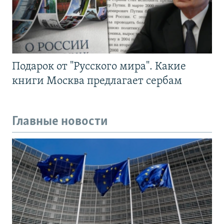
Подарок от "Русского мира". Какие
книги Москва предлагает сербам
Главные новости