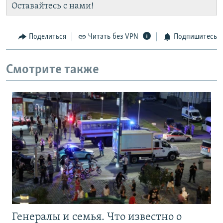
Оставайтесь с нами!
Поделиться
Читать без VPN
Подпишитесь
Смотрите также
Генералы и семья. Что известно о