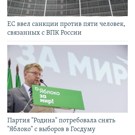
ЕС ввел санкции против пяти человек,
связанных с ВПК России
Партия "Родина" потребовала снять
"Яблоко" с выборов в Госдуму