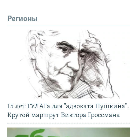
Регионы
15 лет ГУЛАГа для "адвоката Пушкина".
Крутой маршрут Виктора Гроссмана