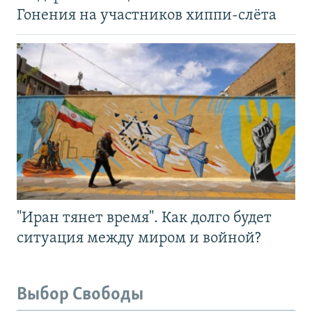
Гонения на участников хиппи-слёта
"Иран тянет время". Как долго будет
ситуация между миром и войной?
Выбор Свободы