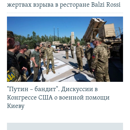
жертвах взрыва в ресторане Balzi Rossi
"Путин – бандит". Дискуссии в
Конгрессе США о военной помощи
Киеву