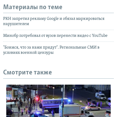
Материалы по теме
РКН запретил рекламу Google и обязал маркироваться
нарушителем
Минобр потребовал от вузов перенести видео с YouTube
"Боимся, что за нами придут". Региональные СМИ в
условиях военной цензуры
Смотрите также