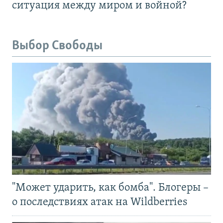
ситуация между миром и войной?
Выбор Свободы
"Может ударить, как бомба". Блогеры –
о последствиях атак на Wildberries