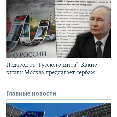
Подарок от "Русского мира". Какие
книги Москва предлагает сербам
Главные новости