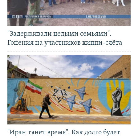
"Задерживали целыми семьями".
Гонения на участников хиппи-слёта
"Иран тянет время". Как долго будет