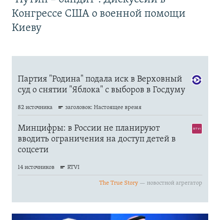
Конгрессе США о военной помощи
Киеву