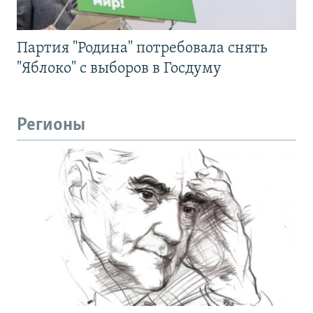
Партия "Родина" потребовала снять
"Яблоко" с выборов в Госдуму
Регионы