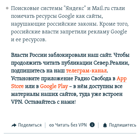
Поисковые системы "Яндекс" и Mail.ru стали
помечать ресурсы Google как сайты,
нарушающие российские законы. Кроме того,
российские власти запретили рекламу Google
и ее ресурсов.
Власти России заблокировали наш сайт. Чтобы
продолжить читать публикации Север.Реалии,
подпишитесь на наш
телеграм-канал
.
Установите приложение Радио Свобода в
App
Store
или в
Google Play
– в нём доступны все
материалы наших сайтов, туда уже встроен
VPN. Оставайтесь с нами
!
Поделиться
Читать без VPN
Подпишитесь