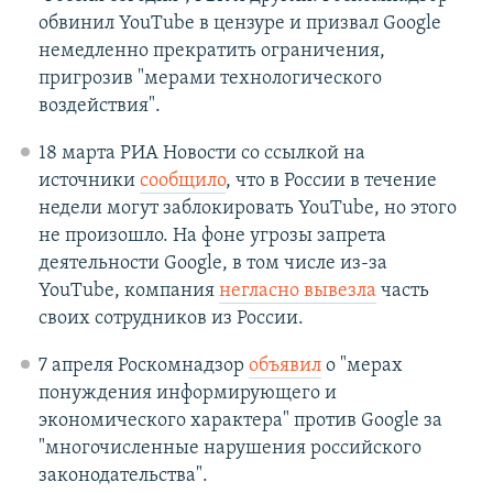
обвинил YouTube в цензуре и призвал Google
немедленно прекратить ограничения,
пригрозив "мерами технологического
воздействия".
18 марта РИА Новости со ссылкой на
источники
сообщило
, что в России в течение
недели могут заблокировать YouTube, но этого
не произошло. На фоне угрозы запрета
деятельности Google, в том числе из-за
YouTube, компания
негласно вывезла
часть
своих сотрудников из России.
7 апреля Роскомнадзор
объявил
о "мерах
понуждения информирующего и
экономического характера" против Google за
"многочисленные нарушения российского
законодательства".