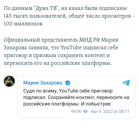
По данным "Дума ТВ", на канал были подписаны
145 тысяч пользователей, общее число просмотров -
100 миллионов.
Официальный представитель МИД РФ Мария
Захарова заявила, что YouTube подписал себе
приговор и призвала сохранять контент и
переносить его на российские платформы.