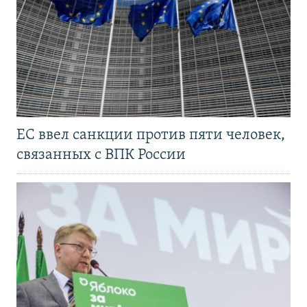
ЕС ввел санкции против пяти человек,
связанных с ВПК России