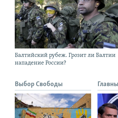
Балтийский рубеж. Грозит ли Балтии
нападение России?
Выбор Свободы
Главны