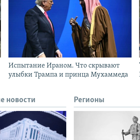
Испытание Ираном. Что скрывают
улыбки Трампа и принца Мухаммеда
е новости
Регионы