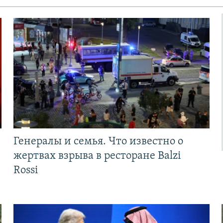
Генералы и семья. Что известно о
жертвах взрыва в ресторане Balzi
Rossi