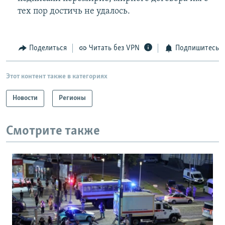
тех пор достичь не удалось.
Поделиться
Читать без VPN
Подпишитесь
Этот контент также в категориях
Новости
Регионы
Смотрите также