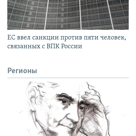
ЕС ввел санкции против пяти человек,
связанных с ВПК России
Регионы