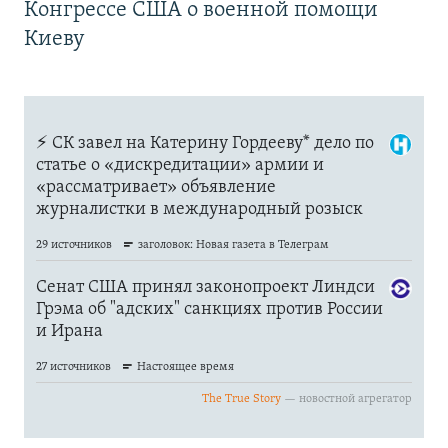
Конгрессе США о военной помощи
Киеву