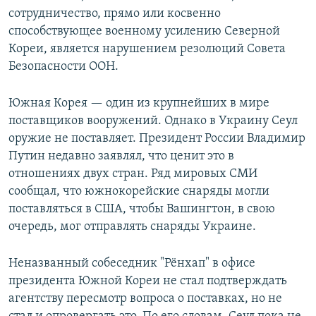
сотрудничество, прямо или косвенно
способствующее военному усилению Северной
Кореи, является нарушением резолюций Совета
Безопасности ООН.
Южная Корея — один из крупнейших в мире
поставщиков вооружений. Однако в Украину Сеул
оружие не поставляет. Президент России Владимир
Путин недавно заявлял, что ценит это в
отношениях двух стран. Ряд мировых СМИ
сообщал, что южнокорейские снаряды могли
поставляться в США, чтобы Вашингтон, в свою
очередь, мог отправлять снаряды Украине.
Неназванный собеседник "Рёнхап" в офисе
президента Южной Кореи не стал подтверждать
агентству пересмотр вопроса о поставках, но не