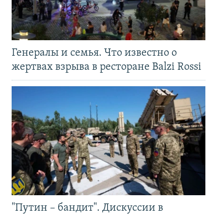
Генералы и семья. Что известно о
жертвах взрыва в ресторане Balzi Rossi
"Путин – бандит". Дискуссии в