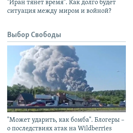
"Иран тянет время". Как долго будет
ситуация между миром и войной?
Выбор Свободы
"Может ударить, как бомба". Блогеры –
о последствиях атак на Wildberries