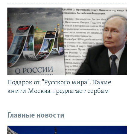
Подарок от "Русского мира". Какие
книги Москва предлагает сербам
Главные новости