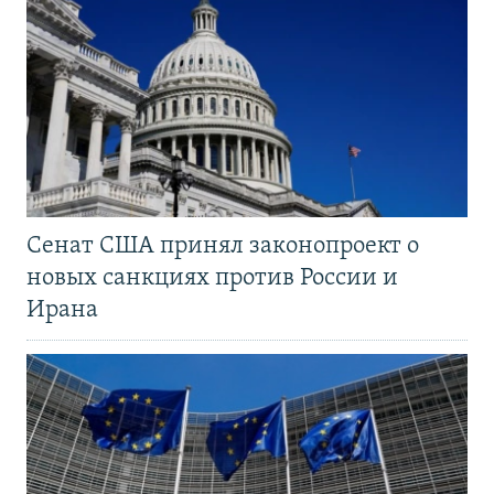
Сенат США принял законопроект о
новых санкциях против России и
Ирана