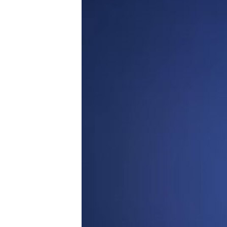
РАСПИСАНИЕ ВЕЩАНИЯ
ПОДПИШИТЕСЬ НА РАССЫЛКУ