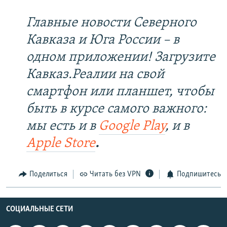
Главные новости Северного
Кавказа и Юга России – в
одном приложении! Загрузите
Кавказ.Реалии на свой
смартфон или планшет, чтобы
быть в курсе самого важного:
мы есть и в
Google Play
, и в
Apple Store
.
Поделиться
Читать без VPN
Подпишитесь
СОЦИАЛЬНЫЕ СЕТИ