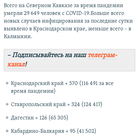
Всего на Северном Кавказе за время пандемии
умерли 29 649 человек с COVID-19.Больше всего
новых случаев инфицирования за последние сутки
выявлено в Краснодарском крае, меньше всего – в
Калмыкии.
– Подписывайтесь на наш
телеграм-
канал
!
Краснодарский край + 570 (116 491 за все
время пандемии)
Ставропольский край + 324 (124 417)
Дагестан + 126 (65 305)
Кабардино-Балкария + 95 (41 502)