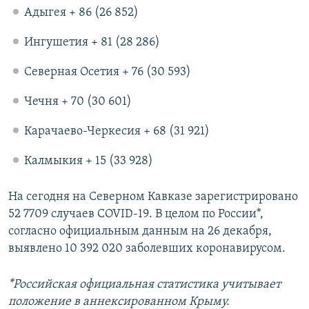
Адыгея + 86 (26 852)
Ингушетия + 81 (28 286)
Северная Осетия + 76 (30 593)
Чечня + 70 (30 601)
Карачаево-Черкесия + 68 (31 921)
Калмыкия + 15 (33 928)
На сегодня на Северном Кавказе зарегистрировано
52 7709 случаев COVID-19. В целом по России*,
согласно официальным данным на 26 декабря,
выявлено 10 392 020 заболевших коронавирусом.
*Российская официальная статистика учитывает
положение в аннексированном Крыму.