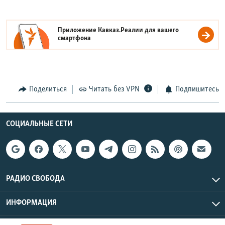
Приложение Кавказ.Реалии для вашего
смартфона
Поделиться
Читать без VPN
Подпишитесь
СОЦИАЛЬНЫЕ СЕТИ
РАДИО СВОБОДА
ИНФОРМАЦИЯ