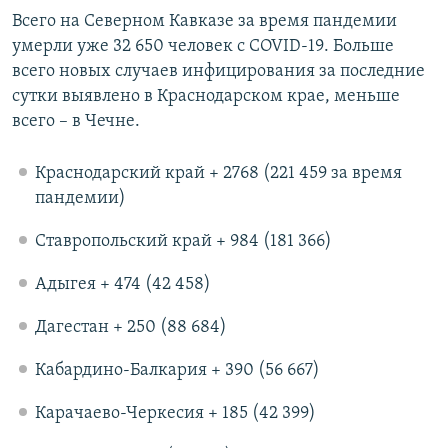
Всего на Северном Кавказе за время пандемии
умерли уже 32 650 человек с COVID-19. Больше
всего новых случаев инфицирования за последние
сутки выявлено в Краснодарском крае, меньше
всего – в Чечне.
Краснодарский край + 2768 (221 459 за время
пандемии)
Ставропольский край + 984 (181 366)
Адыгея + 474 (42 458)
Дагестан + 250 (88 684)
Кабардино-Балкария + 390 (56 667)
Карачаево-Черкесия + 185 (42 399)