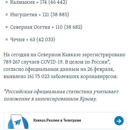
Калмыкия + 174 (46 442)
Ингушетия + 121 (38 885)
Северная Осетия + 110 (38 682)
Чечня + 63 (42 033)
На сегодня на Северном Кавказе зарегистрировано
789 267 случаев COVID-19. В целом по России*,
согласно официальным данным на 26 февраля,
выявлено 161 75 023 заболевших коронавирусом.
*Российская официальная статистика учитывает
положение в аннексированном Крыму.
Кавказ.Реалии в
Телеграме