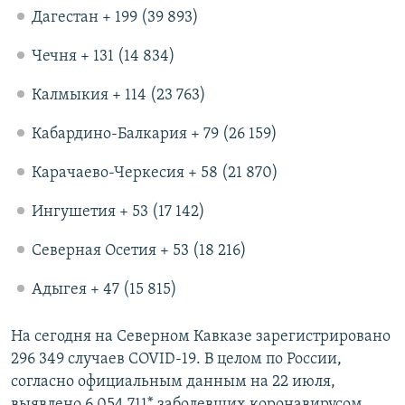
Дагестан + 199 (39 893)
Чечня + 131 (14 834)
Калмыкия + 114 (23 763)
Кабардино-Балкария + 79 (26 159)
Карачаево-Черкесия + 58 (21 870)
Ингушетия + 53 (17 142)
Северная Осетия + 53 (18 216)
Адыгея + 47 (15 815)
На сегодня на Северном Кавказе зарегистрировано
296 349 случаев COVID-19. В целом по России,
согласно официальным данным на 22 июля,
выявлено 6 054 711* заболевших коронавирусом.