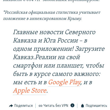
*Российская официальная статистика учитывает
положение в аннексированном Крыму.
Главные новости Северного
Кавказа и Юга России – в
одном приложении! Загрузите
Кавказ.Реалии на свой
смартфон или планшет, чтобы
быть в курсе самого важного:
мы есть и в
Google Play
, и в
Apple Store
.
Поделиться
Читать без VPN
Подпишитесь