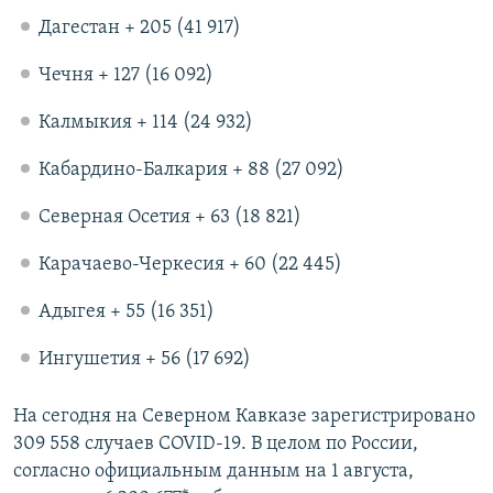
Дагестан + 205 (41 917)
Чечня + 127 (16 092)
Калмыкия + 114 (24 932)
Кабардино-Балкария + 88 (27 092)
Северная Осетия + 63 (18 821)
Карачаево-Черкесия + 60 (22 445)
Адыгея + 55 (16 351)
Ингушетия + 56 (17 692)
На сегодня на Северном Кавказе зарегистрировано
309 558 случаев COVID-19. В целом по России,
согласно официальным данным на 1 августа,