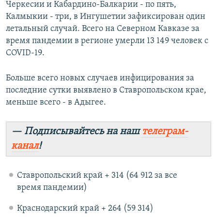
Черкесии и Кабардино-Балкарии - по пять,
Калмыкии - три, в Ингушетии зафиксирован один
летальный случай. Всего на Северном Кавказе за
время пандемии в регионе умерли 13 149 человек с
COVID-19.
Больше всего новых случаев инфицирования за
последние сутки выявлено в Ставропольском крае,
меньше всего - в Адыгее.
— Подписывайтесь на наш
телеграм-
канал
!
Ставропольский край + 314 (64 912 за все
время пандемии)
Краснодарский край + 264 (59 314)