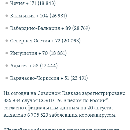
Чечня + 171 (18 843)
Калмыкия + 104 (26 981)
Кабардино-Балкария + 89 (28 769)
Северная Осетия + 72 (20 093)
Ингушетия + 70 (18 881)
Адыгея + 58 (17 444)
Карачаево-Черкесия + 51 (23 491)
На сегодня на Северном Кавказе зарегистрировано
335 834 случая COVID-19. В целом по России*,
согласно официальным данным на 20 августа,
выявлено 6 705 523 заболевших коронавирусом.