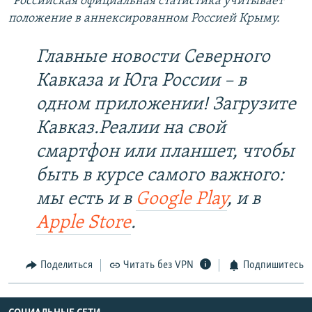
*Российская официальная статистика учитывает
положение в аннексированном Россией Крыму.
Главные новости Северного
Кавказа и Юга России – в
одном приложении! Загрузите
Кавказ.Реалии на свой
смартфон или планшет, чтобы
быть в курсе самого важного:
мы есть и в
Google Play
, и в
Apple Store
.
Поделиться
Читать без VPN
Подпишитесь