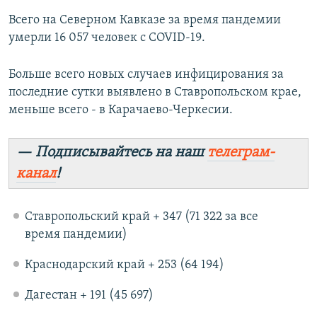
Всего на Северном Кавказе за время пандемии
умерли 16 057 человек с COVID-19.
Больше всего новых случаев инфицирования за
последние сутки выявлено в Ставропольском крае,
меньше всего - в Карачаево-Черкесии.
— Подписывайтесь на наш
телеграм-
канал
!
Ставропольский край + 347 (71 322 за все
время пандемии)
Краснодарский край + 253 (64 194)
Дагестан + 191 (45 697)