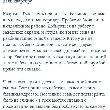
дали квартиру.
Квартира Гуле очень нравилась – большие, светлые
комнаты, длинный коридор. Проблема была лишь
в отдалённом районе. Добираться на работу с
заводских окраин, и оттуда же возить сына на
реабилитацию было бы тяжело. К тому же не
нравилось быть запертой в квартире с двумя
детьми без возможности свободно выйти с ними во
двор. Квартиру продали, взамен купили нынешний
дом с небольшим участком и собственной клумбой
прямо под окнами.
Чтобы подтвердить десять лет совместной жизни с
сыном, Гуле пришлось побегать по всем своим
бывшим адресам. Последние семь лет подтвердить
было не сложно – в трёх местах справки о
проживании ей выдали без проблем. Но по самому