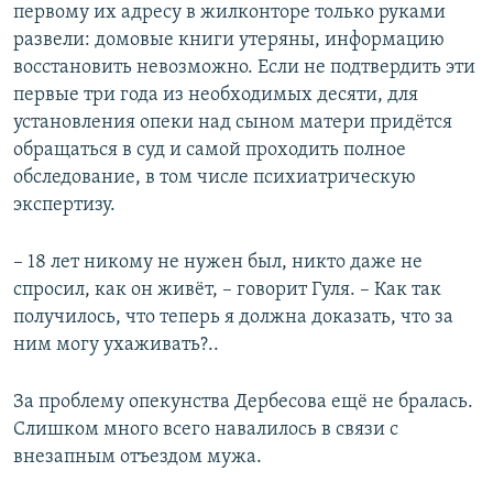
первому их адресу в жилконторе только руками
развели: домовые книги утеряны, информацию
восстановить невозможно. Если не подтвердить эти
первые три года из необходимых десяти, для
установления опеки над сыном матери придётся
обращаться в суд и самой проходить полное
обследование, в том числе психиатрическую
экспертизу.
– 18 лет никому не нужен был, никто даже не
спросил, как он живёт, – говорит Гуля. – Как так
получилось, что теперь я должна доказать, что за
ним могу ухаживать?..
За проблему опекунства Дербесова ещё не бралась.
Слишком много всего навалилось в связи с
внезапным отъездом мужа.