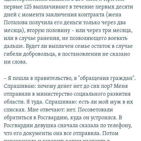
первые 125 выплачивают в течение первых десяти
дней с момента заключения контракта (жена
Потапова получила его деньги только через два
месяца), вторую половину – или через три месяца,
или в случае ранения, не позволяющего воевать
дальше. Будет ли выплачен семье остаток в случае
гибели добровольца, в постановлении не сказано
ни слова.
– Я пошла в правительство, в "обращения граждан".
Спрашиваю: почему денег нет до сих пор? Меня
отправили в министерство социального развития
области. Я туда. Спрашиваю: есть ли мой муж в их
списках. Мне отвечают: нет. Посоветовали
обратиться в Росгвардию, куда он устроился. В
Росгвардии девушка сначала сказала по телефону,
что его документы она все отправила. Потом