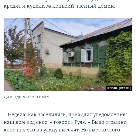
кредит и купили маленький частный домик.
Дом, где живет семья
– Неделю как заселились, приходит уведомление:
наш дом под снос! – говорит Гуля. – Было страшно,
конечно, что на улицу выселят. Но вместо этого