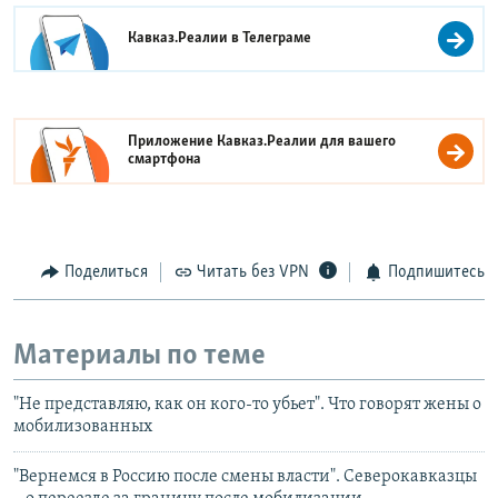
Кавказ.Реалии в
Телеграме
Приложение Кавказ.Реалии для вашего
смартфона
Поделиться
Читать без VPN
Подпишитесь
Материалы по теме
"Не представляю, как он кого-то убьет". Что говорят жены о
мобилизованных
"Вернемся в Россию после смены власти". Северокавказцы