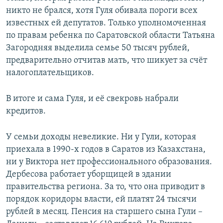
никто не брался, хотя Гуля обивала пороги всех
известных ей депутатов. Только уполномоченная
по правам ребенка по Саратовской области Татьяна
Загородняя выделила семье 50 тысяч рублей,
предварительно отчитав мать, что шикует за счёт
налогоплательщиков.
В итоге и сама Гуля, и её свекровь набрали
кредитов.
У семьи доходы невеликие. Ни у Гули, которая
приехала в 1990-х годов в Саратов из Казахстана,
ни у Виктора нет профессионального образования.
Дербесова работает уборщицей в здании
правительства региона. За то, что она приводит в
порядок коридоры власти, ей платят 24 тысячи
рублей в месяц. Пенсия на старшего сына Гули –