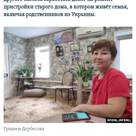
пристройки старого дома, в котором живёт семья,
включая родственников из Украины.
Гульаем Дербесова