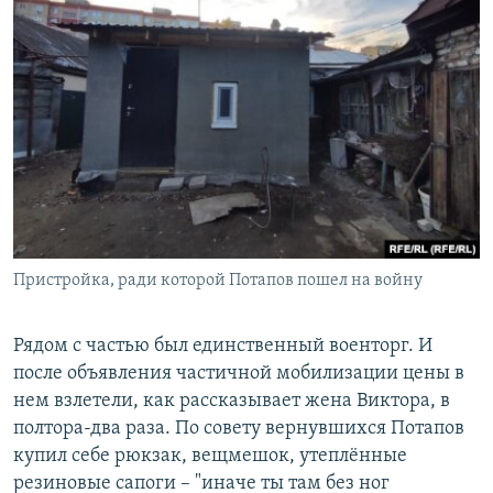
Пристройка, ради которой Потапов пошел на войну
Рядом с частью был единственный военторг. И
после объявления частичной мобилизации цены в
нем взлетели, как рассказывает жена Виктора, в
полтора-два раза. По совету вернувшихся Потапов
купил себе рюкзак, вещмешок, утеплённые
резиновые сапоги – "иначе ты там без ног