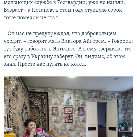
мешающих службе в Росгвардии, уже не нашли.
Возраст – а Потапову в этом году стукнуло сорок –
тоже помехой не стал.
– Он нас не предупреждал, что добровольцем
уходит, – говорит мать Виктора Айгерем. – Говорил:
тут буду работать, в Энгельсе. А я ему твердила, что
его сразу в Украину заберут. Он, видимо, об этом
знал. Просто нас пугать не хотел.