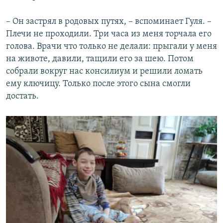
– Он застрял в родовых путях, – вспоминает Гуля. –
Плечи не проходили. Три часа из меня торчала его
голова. Врачи что только не делали: прыгали у меня
на животе, давили, тащили его за шею. Потом
собрали вокруг нас консилиум и решили ломать
ему ключицу. Только после этого сына смогли
достать.