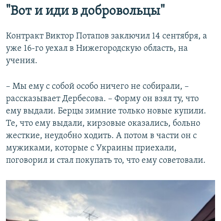
"Вот и иди в добровольцы"
Контракт Виктор Потапов заключил 14 сентября, а
уже 16-го уехал в Нижегородскую область, на
учения.
– Мы ему с собой особо ничего не собирали, –
рассказывает Дербесова. – Форму он взял ту, что
ему выдали. Берцы зимние только новые купили.
Те, что ему выдали, кирзовые оказались, больно
жесткие, неудобно ходить. А потом в части он с
мужиками, которые с Украины приехали,
поговорил и стал покупать то, что ему советовали.