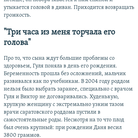
утыкается головой в диван. Приходится возвращать
громкость.
"Три часа из меня торчала его
голова"
Про то, что сына ждут большие проблемы со
здоровьем, Гуля поняла в день его рождения.
Беременность прошла без осложнений, мальчик
развивался как по учебникам. В 2004 году роддом
нельзя было выбрать заранее, специально с врачом
Гуля и Виктор не договаривались. Худенькую,
хрупкую женщину с экстремально узким тазом
врачи саратовского роддома пустили в
самостоятельные роды. Несмотря на то что плод
был очень крупный: при рождении Даня весил
3800 граммов.