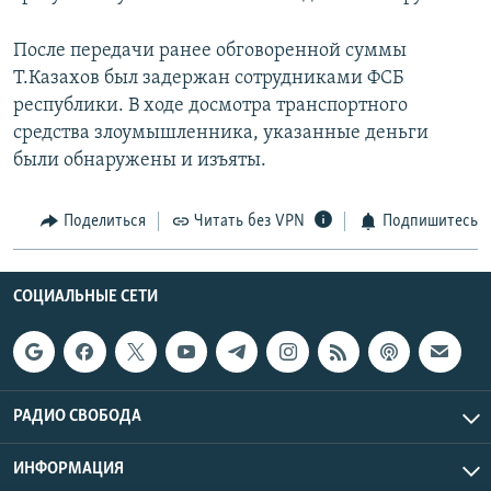
После передачи ранее обговоренной суммы
Т.Казахов был задержан сотрудниками ФСБ
республики. В ходе досмотра транспортного
средства злоумышленника, указанные деньги
были обнаружены и изъяты.
Поделиться
Читать без VPN
Подпишитесь
СОЦИАЛЬНЫЕ СЕТИ
РАДИО СВОБОДА
ИНФОРМАЦИЯ