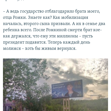
– А ведь государство отблагодарило брата моего,
отца Ромки. Знаете как? Как мобилизация
началась, второго сына призвали. А их в семье два
ребенка всего. После Ромкиной смерти брат кое-
как держался, что ему эти миллионы – пусть
президент подавится. Теперь каждый день
молимся – хоть бы живым вернулся.