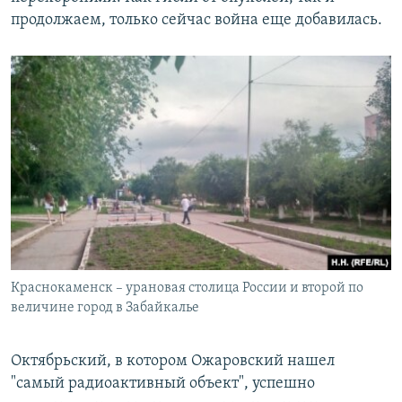
продолжаем, только сейчас война еще добавилась.
Краснокаменск – урановая столица России и второй по
величине город в Забайкалье
Октябрьский, в котором Ожаровский нашел
"самый радиоактивный объект", успешно