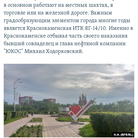
в основном работают на местных шахтах, в
торговле или на железной дороге. Важным
градообразующим элементом города многие годы
является Краснокаменская ИТК ЯГ-14/10. Именно в
Краснокаменске отбывал часть своего наказания
бывший совладелец и глава нефтяной компании
"ЮКОС" Михаил Ходорковский.