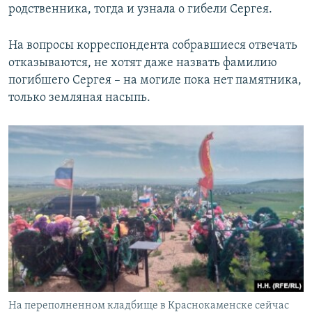
родственника, тогда и узнала о гибели Сергея.
На вопросы корреспондента собравшиеся отвечать
отказываются, не хотят даже назвать фамилию
погибшего Сергея – на могиле пока нет памятника,
только земляная насыпь.
На переполненном кладбище в Краснокаменске сейчас