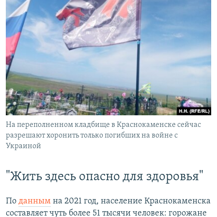
На переполненном кладбище в Краснокаменске сейчас
разрешают хоронить только погибших на войне с
Украиной
"Жить здесь опасно для здоровья"
По
данным
на 2021 год, население Краснокаменска
составляет чуть более 51 тысячи человек: горожане