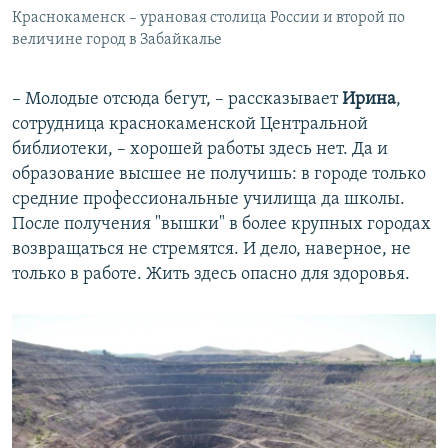
Краснокаменск – урановая столица России и второй по
величине город в Забайкалье
– Молодые отсюда бегут, – рассказывает
Ирина
,
сотрудница краснокаменской Центральной
библиотеки, – хорошей работы здесь нет. Да и
образование высшее не получишь: в городе только
средние профессиональные училища да школы.
После получения "вышки" в более крупных городах
возвращаться не стремятся. И дело, наверное, не
только в работе. Жить здесь опасно для здоровья.