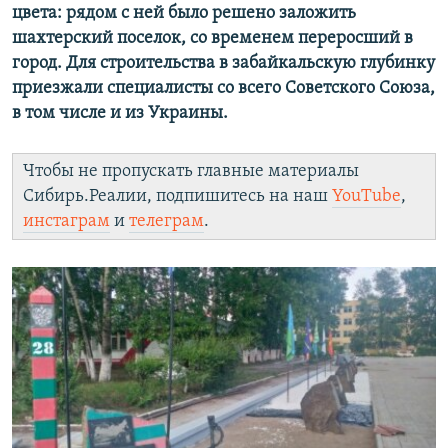
цвета: рядом с ней было решено заложить
шахтерский поселок, со временем переросший в
город. Для строительства в забайкальскую глубинку
приезжали специалисты со всего Советского Союза,
в том числе и из Украины.
Чтобы не пропускать главные материалы
Сибирь.Реалии, подпишитесь на наш
YouTube
,
инстаграм
и
телеграм
.