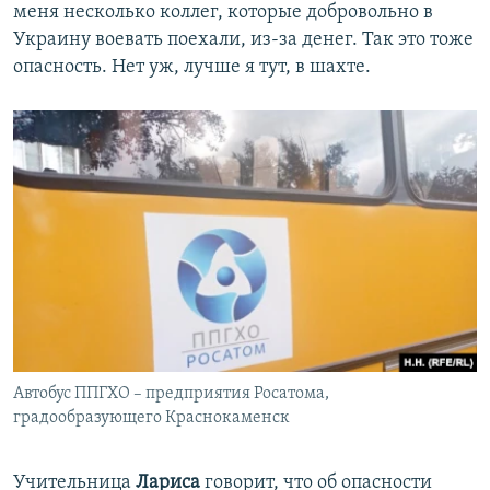
меня несколько коллег, которые добровольно в
Украину воевать поехали, из-за денег. Так это тоже
опасность. Нет уж, лучше я тут, в шахте.
Автобус ППГХО – предприятия Росатома,
градообразующего Краснокаменск
Учительница
Лариса
говорит, что об опасности