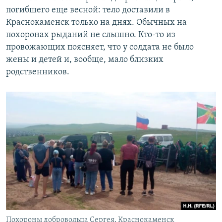
погибшего еще весной: тело доставили в
Краснокаменск только на днях. Обычных на
похоронах рыданий не слышно. Кто-то из
провожающих поясняет, что у солдата не было
жены и детей и, вообще, мало близких
родственников.
Похороны добровольца Сергея, Краснокаменск