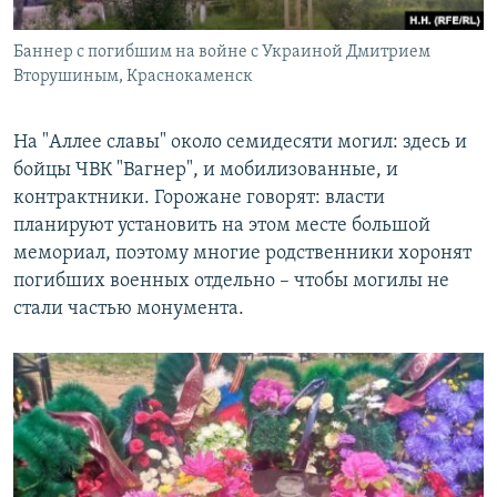
Баннер с погибшим на войне с Украиной Дмитрием
Вторушиным, Краснокаменск
На "Аллее славы" около семидесяти могил: здесь и
бойцы ЧВК "Вагнер", и мобилизованные, и
контрактники. Горожане говорят: власти
планируют установить на этом месте большой
мемориал, поэтому многие родственники хоронят
погибших военных отдельно – чтобы могилы не
стали частью монумента.