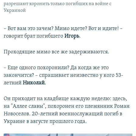
разрешают хоронить только погибших на войне с
Украиной
– Вот вам это зачем? Мимо идете? Вот и идите! –
говорит брат погибшего
Игорь
.
Проходящие мимо все же задерживаются.
– Еще одного похоронили? Да когда же это
закончится? – спрашивает неизвестно у кого 53-
летний
Николай
.
Он приходит на кладбище каждую неделю: здесь,
на "Аллее славы", похоронен его племянник Роман
Новоселов. 20-летний военнослужащий погиб в
Украине в августе прошлого года.