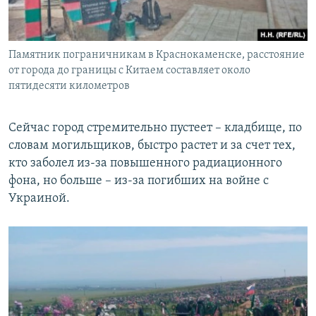
Памятник пограничникам в Краснокаменске, расстояние
от города до границы с Китаем составляет около
пятидесяти километров
Сейчас город стремительно пустеет – кладбище, по
словам могильщиков, быстро растет и за счет тех,
кто заболел из-за повышенного радиационного
фона, но больше – из-за погибших на войне с
Украиной.