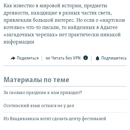
Как известно в мировой истории, предметы
древности, находящие в разных частях света,
привлекали большой интерес. Но если о «нартском
котелке» что-то писали, то найденных в Адыгее
«загадочных черепах» нет практически никакой
информации
Поделиться
Читать без VPN
Подпишитесь
Материалы по теме
За сколько праздник к нам приходит?
Осетинский язык остался не у дел
Из Владикавказа хотят сделать центр фестивалей