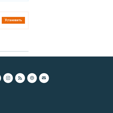
Установить