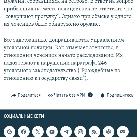
мужчин, собравшихся на острове. В ответ на вопрос
прибывших на место полицейских те ответили, что
"совершают прогулку". Однако при обыске у одного
из чеченцев было обнаружено оружие.
Все задержанные допрашиваются Управлением
уголовной полиции. Как отмечает агентство, в
отношении чеченцев начато расследование. Их
подозревают в нарушении параграфа 246
уголовного законодательства ("Враждебные по
отношению к государству связи").
Поделиться
Читать без VPN
Подпишитесь
СОЦИАЛЬНЫЕ СЕТИ