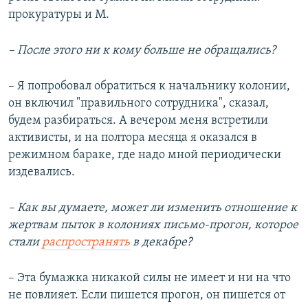
прокуратуры и М.
– После этого ни к кому больше не обращались?
– Я попробовал обратиться к начальнику колонии,
он включил "правильного сотрудника", сказал,
будем разбираться. А вечером меня встретили
активисты, и на полтора месяца я оказался в
режимном бараке, где надо мной периодически
издевались.
– Как вы думаете, может ли изменить отношение к
жертвам пыток в колониях письмо-прогон, которое
стали
распространять
в декабре?
– Эта бумажка никакой силы не имеет и ни на что
не повлияет. Если пишется прогон, он пишется от