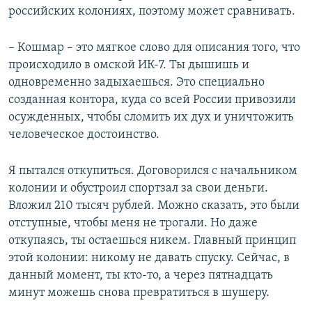
российских колониях, поэтому может сравнивать.
– Кошмар – это мягкое слово для описания того, что
происходило в омской ИК-7. Ты дышишь и
одновременно задыхаешься. Это специально
созданная контора, куда со всей России привозили
осужденных, чтобы сломить их дух и уничтожить
человеческое достоинство.
Я пытался откупиться. Договорился с начальником
колонии и обустроил спортзал за свои деньги.
Вложил 210 тысяч рублей. Можно сказать, это были
отступные, чтобы меня не трогали. Но даже
откупаясь, ты остаешься никем. Главный принцип
этой колонии: никому не давать спуску. Сейчас, в
данный момент, ты кто-то, а через пятнадцать
минут можешь снова превратиться в шушеру.