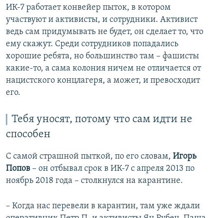
ИК-7 работает конвейер пыток, в котором
участвуют и активисты, и сотрудники. Активист
ведь сам придумывать не будет, он сделает то, что
ему скажут. Среди сотрудников попадались
хорошие ребята, но большинство там – фашисты
какие-то, а сама колония ничем не отличается от
нацистского концлагеря, а может, и превосходит
его.
Тебя уносят, потому что сам идти не
способен
С самой страшной пыткой, по его словам,
Игорь
Попов
– он отбывал срок в ИК-7 с апреля 2013 по
ноябрь 2018 года – столкнулся на карантине.
– Когда нас перевели в карантин, там уже ждали