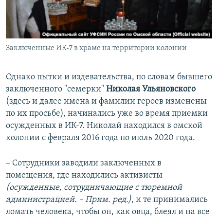
Заключенные ИК-7 в храме на территории колонии
Однако пытки и издевательства, по словам бывшего
заключенного "семерки"
Николая Ульяновского
(здесь и далее имена и фамилии героев изменены
по их просьбе), начинались уже во время приемки
осужденных в ИК-7. Николай находился в омской
колонии с февраля 2016 года по июль 2020 года.
– Сотрудники заводили заключенных в
помещения, где находились активисты
(осужденные, сотрудничающие с тюремной
администрацией. – Прим. ред.)
, и те принимались
ломать человека, чтобы он, как овца, блеял и на все