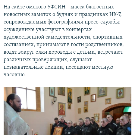
На сайте омского УФСИН – масса благостных
новостных заметок о буднях и праздниках ИК-7,
сопровождаемых фотографиями пресс-службы:
осужденные участвуют в концертах
художественной самодеятельности, спортивных
состязаниях, принимают в гости родственников,
водят вокруг елки хороводы с детьми, встречают
различных проверяющих, слушают
познавательные лекции, посещают местную
часовню.