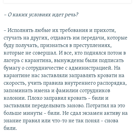
– О каких условиях идет речь?
– Исполнять любые их требования и прихоти,
стучать на других, отдавать им передачи, которые
буду получать, признаться в преступлениях,
которые не совершал. И все, кто поднялся потом в
лагерь с карантина, вынуждены были подписать
бумагу о сотрудничестве с администрацией. На
карантине нас заставляли заправлять кровати на
скорость, учить правила внутреннего распорядка,
запоминать имена и фамилии сотрудников
колонии. Плохо заправил кровать – били и
заставляли переделывать заново. Потратил на это
больше минуты – били. Не сдал экзамен активу на
знание правил или что-то не так понял – снова
били.