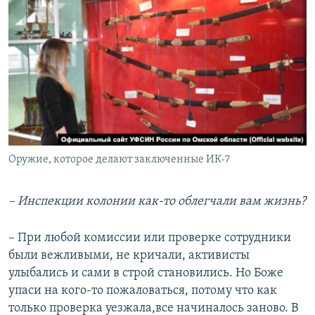
Оружие, которое делают заключенные ИК-7
– Инспекции колонии как-то облегчали вам жизнь?
– При любой комиссии или проверке сотрудники
были вежливыми, не кричали, активисты
улыбались и сами в строй становились. Но Боже
упаси на кого-то пожаловаться, потому что как
только проверка уезжала,все начиналось заново. В