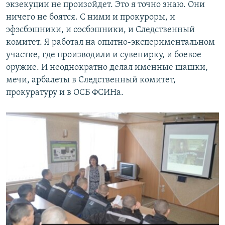
экзекуции не произойдет. Это я точно знаю. Они
ничего не боятся. С ними и прокуроры, и
эфэсбэшники, и оэсбэшники, и Следственный
комитет. Я работал на опытно-экспериментальном
участке, где производили и сувенирку, и боевое
оружие. И неоднократно делал именные шашки,
мечи, арбалеты в Следственный комитет,
прокуратуру и в ОСБ ФСИНа.