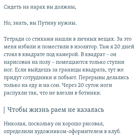
Сидеть на нарах вы должны,
Но, знать, вы Путину нужны.
Тетради со стихами нашли в личных вещах. За это
меня избили и поместили в изолятор. Там я 20 дней
стоял в квадрате под камерой. В квадрат – он
нарисован на полу – помещаются только ступни
ног. Если выйдешь за границы квадрата, тут же
придут сотрудники и побьют. Перерывы делались
только на еду и на сон. Через 20 суток ноги
распухли так, что не влезли в ботинки.
Чтобы жизнь раем не казалась
Николая, поскольку он хорошо рисовал,
определили художником-оформителем в клуб.