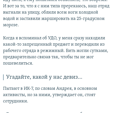
И вот за то, что я с ним типа пререкаюсь, наш отряд
выгнали на улицу, облили всем ноги холодной
водой и заставили маршировать на 25-градусном
морозе.
Когда я вспоминал об УДО, у меня сразу находили
какой-то запрещенный предмет и переводили из
рабочего отряда в режимный. Бить могли сутками,
предварительно связав так, чтобы ты не мог
пошевелиться.
Угадайте, какой у нас девиз…
Пытают в ИК-7, по словам Андрея, в основном
активисты, но за ними, утверждает он, стоят
сотрудники.