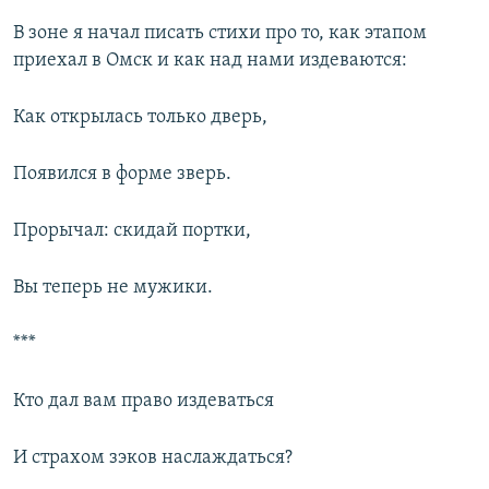
В зоне я начал писать стихи про то, как этапом
приехал в Омск и как над нами издеваются:
Как открылась только дверь,
Появился в форме зверь.
Прорычал: скидай портки,
Вы теперь не мужики.
***
Кто дал вам право издеваться
И страхом зэков наслаждаться?