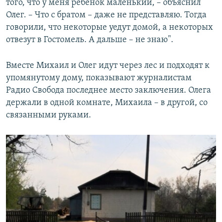
того, что у меня ребенок маленький, – объяснил
Олег. – Что с братом – даже не представляю. Тогда
говорили, что некоторые уедут домой, а некоторых
отвезут в Гостомель. А дальше – не знаю".
Вместе Михаил и Олег идут через лес и подходят к
упомянутому дому, показывают журналистам
Радио Свобода последнее место заключения. Олега
держали в одной комнате, Михаила – в другой, cо
связанными руками.