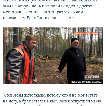
заключенных российские военные вытащили из
ямы на второй день и заставили идти в другое
место заключения – на этот раз уже в дом
неподалеку. Брат Олега остался в яме.
"Они меня вытолкали, потому что я не мог встать
на ногу, а брат остался в яме. Меня отпустили из-за