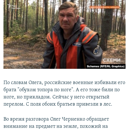
По словам Олега, российские военные избивали его
брата "обухом топора по ноге". А его тоже били по
ноге, но прикладом. Сейчас у него открытый
перелом. С поля обоих братьев привезли в лес.
Во время разговора Олег Черненко обращает
внимание на предмет на земле, похожий на