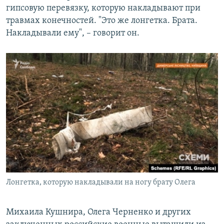
гипсовую перевязку, которую накладывают при
травмах конечностей. "Это же лонгетка. Брата.
Накладывали ему", – говорит он.
Лонгетка, которую накладывали на ногу брату Олега
Михаила Кушнира, Олега Черненко и других