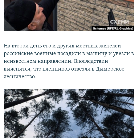
На второй день его и других местных жителей
российские военные посадили в машину и увезли в
неизвестном направлении. Впоследствии
выяснится, что пленников отвезли в Дымерское
лесничество.