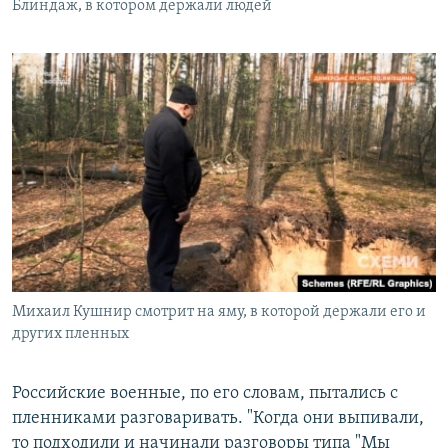
Блиндаж, в котором держали людей
Михаил Кушнир смотрит на яму, в которой держали его и
других пленных
Российские военные, по его словам, пытались с
пленниками разговаривать. "Когда они выпивали,
то подходили и начинали разговоры типа "Мы