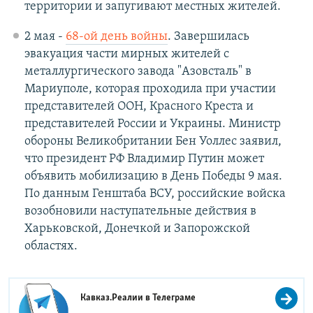
территории и запугивают местных жителей.
2 мая -
68-ой день войны
. Завершилась
эвакуация части мирных жителей с
металлургического завода "Азовсталь" в
Мариуполе, которая проходила при участии
представителей ООН, Красного Креста и
представителей России и Украины. Министр
обороны Великобритании Бен Уоллес заявил,
что президент РФ Владимир Путин может
объявить мобилизацию в День Победы 9 мая.
По данным Генштаба ВСУ, российские войска
возобновили наступательные действия в
Харьковской, Донечкой и Запорожской
областях.
Кавказ.Реалии в
Телеграме