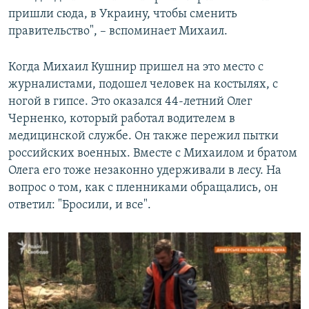
пришли сюда, в Украину, чтобы сменить
правительство", – вспоминает Михаил.
Когда Михаил Кушнир пришел на это место с
журналистами, подошел человек на костылях, с
ногой в гипсе. Это оказался 44-летний Олег
Черненко, который работал водителем в
медицинской службе. Он также пережил пытки
российских военных. Вместе с Михаилом и братом
Олега его тоже незаконно удерживали в лесу. На
вопрос о том, как с пленниками обращались, он
ответил: "Бросили, и все".