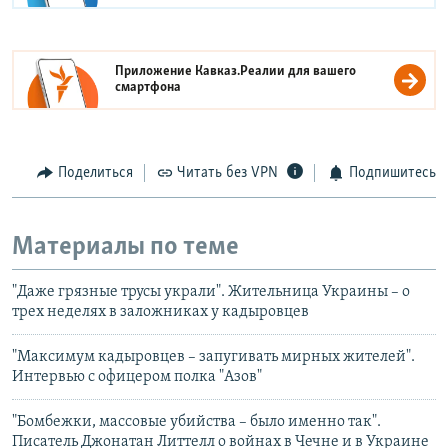
Приложение Кавказ.Реалии для вашего
смартфона
Поделиться
Читать без VPN
Подпишитесь
Материалы по теме
"Даже грязные трусы украли". Жительница Украины – о
трех неделях в заложниках у кадыровцев
"Максимум кадыровцев – запугивать мирных жителей".
Интервью с офицером полка "Азов"
"Бомбежки, массовые убийства – было именно так".
Писатель Джонатан Литтелл о войнах в Чечне и в Украине