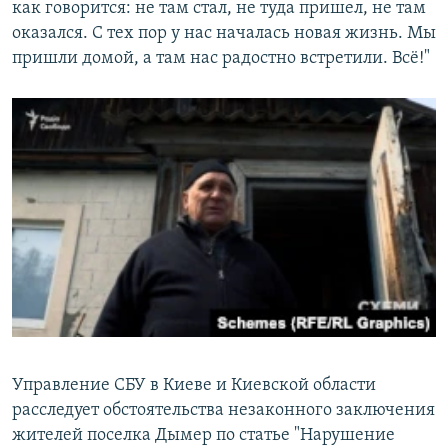
как говорится: не там стал, не туда пришел, не там
оказался. С тех пор у нас началась новая жизнь. Мы
пришли домой, а там нас радостно встретили. Всё!"
Управление СБУ в Киеве и Киевской области
расследует обстоятельства незаконного заключения
жителей поселка Дымер по статье "Нарушение