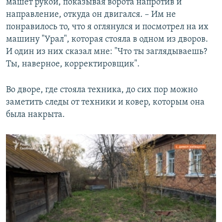
машет рукой, показывая ворота напротив и
направление, откуда он двигался. – Им не
понравилось то, что я оглянулся и посмотрел на их
машину "Урал", которая стояла в одном из дворов.
И один из них сказал мне: "Что ты заглядываешь?
Ты, наверное, корректировщик".
Во дворе, где стояла техника, до сих пор можно
заметить следы от техники и ковер, которым она
была накрыта.