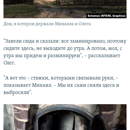
Дом, в котором держали Михаила и Олега
"Завели сюда и сказали: все заминировано, поэтому
сидите здесь, не выходите до утра. А потом, мол, с
утра мы придем и разминируем", – рассказывает
Олег.
"А вот это – стяжки, которыми связывали руки, –
показывает Михаил. – Мы их сами сняли здесь и
выбросили".