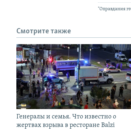
"Оправдания эт
Смотрите также
Генералы и семья. Что известно о
жертвах взрыва в ресторане Balzi