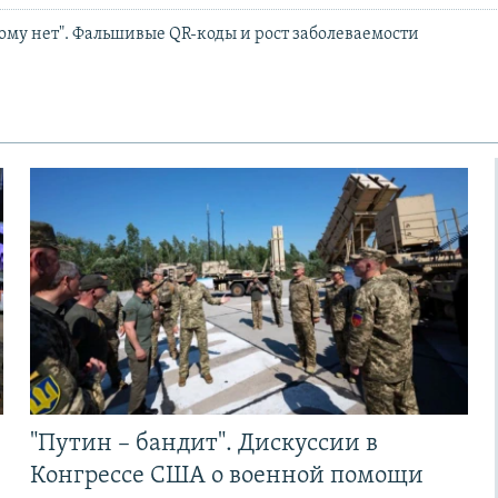
ому нет". Фальшивые QR-коды и рост заболеваемости
"Путин – бандит". Дискуссии в
Конгрессе США о военной помощи