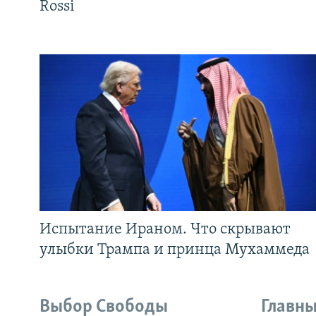
Rossi
Испытание Ираном. Что скрывают
улыбки Трампа и принца Мухаммеда
Выбор Свободы
Главны