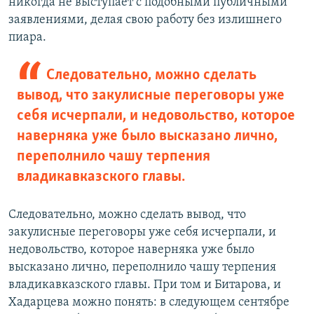
никогда не выступает с подобными публичными
заявлениями, делая свою работу без излишнего
пиара.
Следовательно, можно сделать
вывод, что закулисные переговоры уже
себя исчерпали, и недовольство, которое
наверняка уже было высказано лично,
переполнило чашу терпения
владикавказского главы.
Следовательно, можно сделать вывод, что
закулисные переговоры уже себя исчерпали, и
недовольство, которое наверняка уже было
высказано лично, переполнило чашу терпения
владикавказского главы. При том и Битарова, и
Хадарцева можно понять: в следующем сентябре