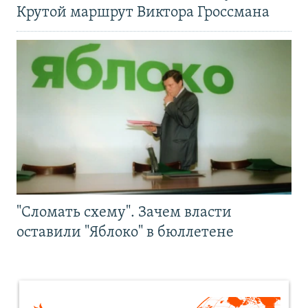
Крутой маршрут Виктора Гроссмана
"Сломать схему". Зачем власти
оставили "Яблоко" в бюллетене