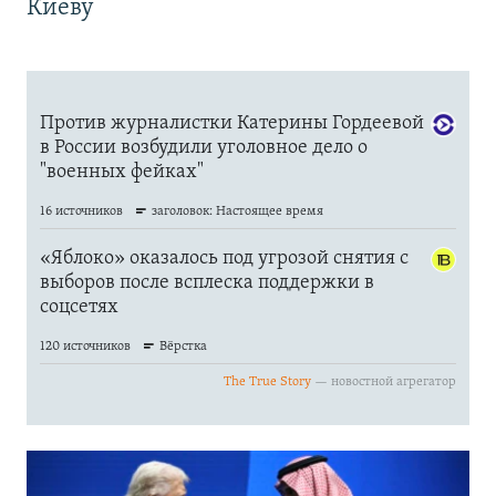
Киеву