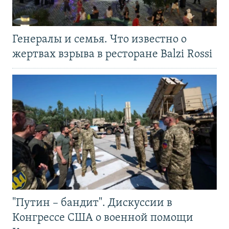
Генералы и семья. Что известно о
жертвах взрыва в ресторане Balzi Rossi
"Путин – бандит". Дискуссии в
Конгрессе США о военной помощи