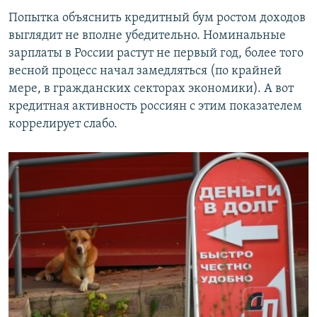
Попытка объяснить кредитный бум ростом доходов
выглядит не вполне убедительно. Номинальные
зарплаты в России растут не первый год, более того
весной процесс начал замедляться (по крайней
мере, в гражданских секторах экономики). А вот
кредитная активность россиян с этим показателем
коррелирует слабо.