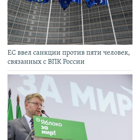
ЕС ввел санкции против пяти человек,
связанных с ВПК России