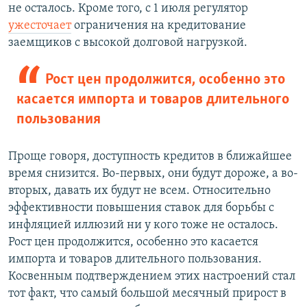
не осталось. Кроме того, с 1 июля регулятор
ужесточает
ограничения на кредитование
заемщиков с высокой долговой нагрузкой.
Рост цен продолжится, особенно это
касается импорта и товаров длительного
пользования
Проще говоря, доступность кредитов в ближайшее
время снизится. Во-первых, они будут дороже, а во-
вторых, давать их будут не всем. Относительно
эффективности повышения ставок для борьбы с
инфляцией иллюзий ни у кого тоже не осталось.
Рост цен продолжится, особенно это касается
импорта и товаров длительного пользования.
Косвенным подтверждением этих настроений стал
тот факт, что самый большой месячный прирост в