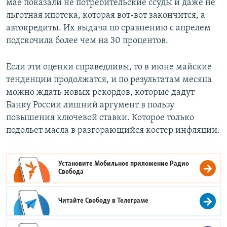
мае показали не потребительские ссуды и даже не
льготная ипотека, которая вот-вот закончится, а
автокредиты. Их выдача по сравнению с апрелем
подскочила более чем на 30 процентов.
Если эти оценки справедливы, то в июне майские
тенденции продолжатся, и по результатам месяца
можно ждать новых рекордов, которые дадут
Банку России лишний аргумент в пользу
повышения ключевой ставки. Которое только
подольет масла в разгорающийся костер инфляции.
Установите Мобильное приложение
Радио
Свобода
Читайте Свободу в
Телеграме