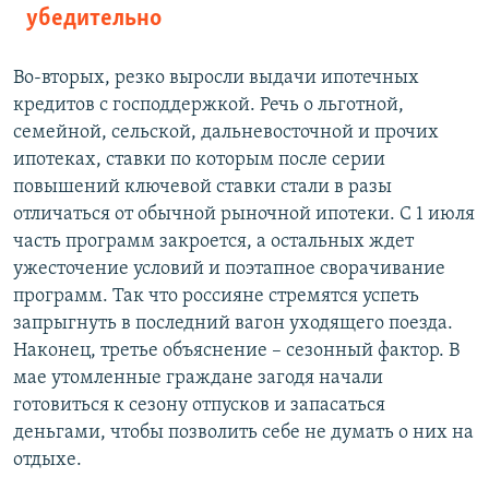
убедительно
Во-вторых, резко выросли выдачи ипотечных
кредитов с господдержкой. Речь о льготной,
семейной, сельской, дальневосточной и прочих
ипотеках, ставки по которым после серии
повышений ключевой ставки стали в разы
отличаться от обычной рыночной ипотеки. С 1 июля
часть программ закроется, а остальных ждет
ужесточение условий и поэтапное сворачивание
программ. Так что россияне стремятся успеть
запрыгнуть в последний вагон уходящего поезда.
Наконец, третье объяснение – сезонный фактор. В
мае утомленные граждане загодя начали
готовиться к сезону отпусков и запасаться
деньгами, чтобы позволить себе не думать о них на
отдыхе.