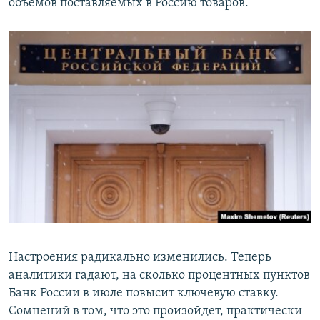
объемов поставляемых в Россию товаров.
Настроения радикально изменились. Теперь
аналитики гадают, на сколько процентных пунктов
Банк России в июле повысит ключевую ставку.
Сомнений в том, что это произойдет, практически