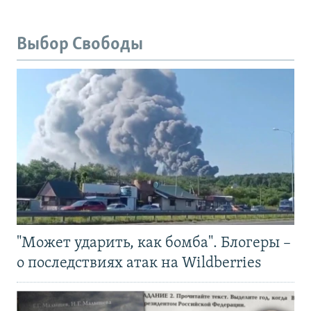
Выбор Свободы
"Может ударить, как бомба". Блогеры –
о последствиях атак на Wildberries