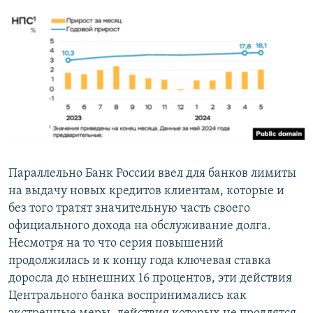
Параллельно Банк России ввел для банков лимиты
на выдачу новых кредитов клиентам, которые и
без того тратят значительную часть своего
официального дохода на обслуживание долга.
Несмотря на то что серия повышений
продолжилась и к концу года ключевая ставка
доросла до нынешних 16 процентов, эти действия
Центрального банка воспринимались как