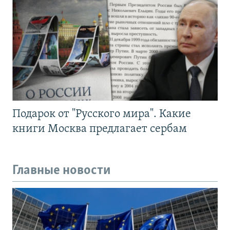
Подарок от "Русского мира". Какие
книги Москва предлагает сербам
Главные новости