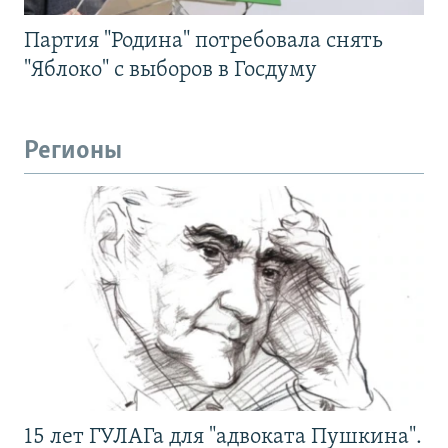
Партия "Родина" потребовала снять
"Яблоко" с выборов в Госдуму
Регионы
15 лет ГУЛАГа для "адвоката Пушкина".