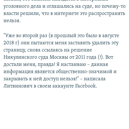
уголовного дела и оглашались на суде, но почему-то
власти решили, что в интернете это распространять
нельзя.
"Уже во второй раз (в прошлый это было в августе
2018 г) они пытаются меня заставить удалить эту
страницу, снова ссылаясь на решение
Никулинского суда Москвы от 2011 года (!). Вот
достали меня, правда! Я настаиваю – данная
информация является общественно-значимой и
закрывать к ней доступ нельзя!" – написала
Литвинович в своем аккаунте Facebook.