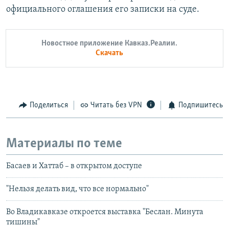
официального оглашения его записки на суде.
Новостное приложение Кавказ.Реалии.
Скачать
Поделиться
Читать без VPN
Подпишитесь
Материалы по теме
Басаев и Хаттаб – в открытом доступе
"Нельзя делать вид, что все нормально"
Во Владикавказе откроется выставка "Беслан. Минута
тишины"