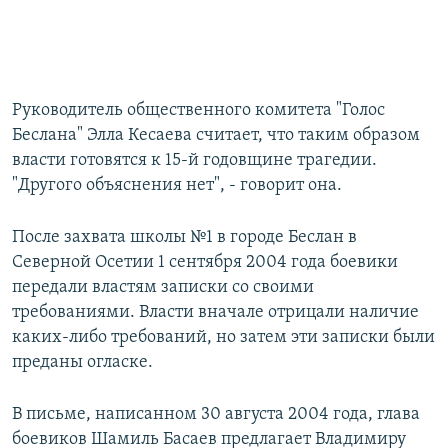
Руководитель общественного комитета "Голос
Беслана" Элла Кесаева считает, что таким образом
власти готовятся к 15-й годовщине трагедии.
"Другого объяснения нет", - говорит она.
После захвата школы №1 в городе Беслан в
Северной Осетии 1 сентября 2004 года боевики
передали властям записки со своими
требованиями. Власти вначале отрицали наличие
каких-либо требований, но затем эти записки были
преданы огласке.
В письме, написанном 30 августа 2004 года, глава
боевиков Шамиль Басаев предлагает Владимиру