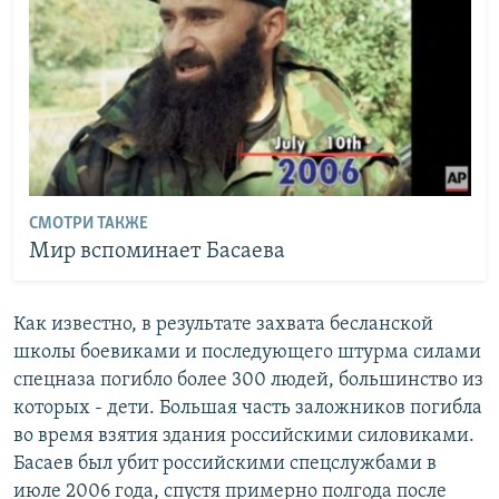
СМОТРИ ТАКЖЕ
Мир вспоминает Басаева
Как известно, в результате захвата бесланской
школы боевиками и последующего штурма силами
спецназа погибло более 300 людей, большинство из
которых - дети. Большая часть заложников погибла
во время взятия здания российскими силовиками.
Басаев был убит российскими спецслужбами в
июле 2006 года, спустя примерно полгода после