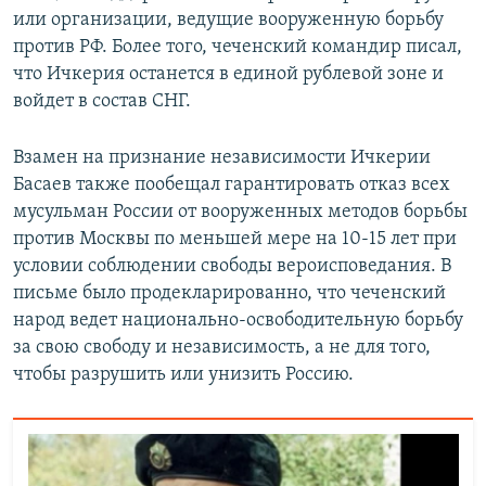
или организации, ведущие вооруженную борьбу
против РФ. Более того, чеченский командир писал,
что Ичкерия останется в единой рублевой зоне и
войдет в состав СНГ.
Взамен на признание независимости Ичкерии
Басаев также пообещал гарантировать отказ всех
мусульман России от вооруженных методов борьбы
против Москвы по меньшей мере на 10-15 лет при
условии соблюдении свободы вероисповедания. В
письме было продекларированно, что чеченский
народ ведет национально-освободительную борьбу
за свою свободу и независимость, а не для того,
чтобы разрушить или унизить Россию.