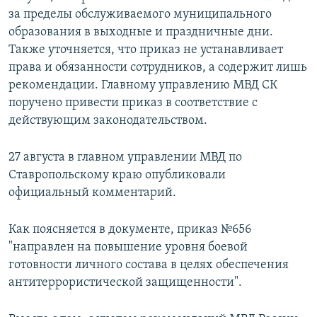
за пределы обслуживаемого муниципального
образования в выходные и праздничные дни.
Также уточняется, что приказ не устанавливает
права и обязанности сотрудников, а содержит лишь
рекомендации. Главному управлению МВД СК
поручено привести приказ в соответствие с
действующим законодательством.
27 августа в главном управлении МВД по
Ставропольскому краю опубликовали
официальный комментарий.
Как поясняется в документе, приказ №656
"направлен на повышение уровня боевой
готовности личного состава в целях обеспечения
антитеррористической защищенности".