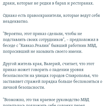
драки, которые не редки в барах и ресторанах.
Однако есть правоохранители, которые ведут себя
неадекватно.
"Вероятно, этот приказ сделали, чтобы не
подставлять своих сотрудников", – предположил в
беседе с "Кавказ.Реалии" бывший работник МВД,
попросивший не называть своего имени.
Другой житель края, Валерий, считает, что этот
приказ может говорить о падении уровня
безопасности на улицах городов Ставрополья, что
заставляет стражей порядка больше беспокоиться о
личной безопасности.
"Возможно, это так краевое руководство МВД
попыталось подложить себе соломку перед