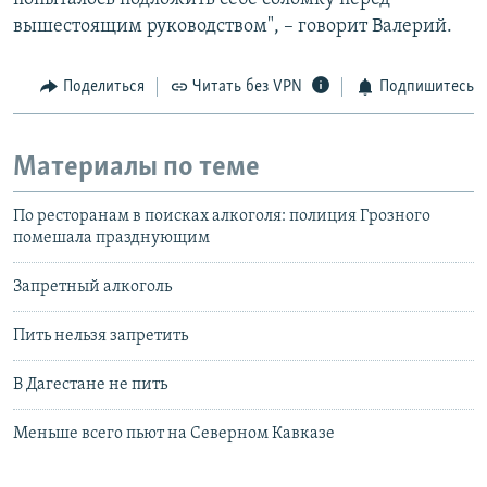
вышестоящим руководством", – говорит Валерий.
Поделиться
Читать без VPN
Подпишитесь
Материалы по теме
По ресторанам в поисках алкоголя: полиция Грозного
помешала празднующим
Запретный алкоголь
Пить нельзя запретить
В Дагестане не пить
Меньше всего пьют на Северном Кавказе