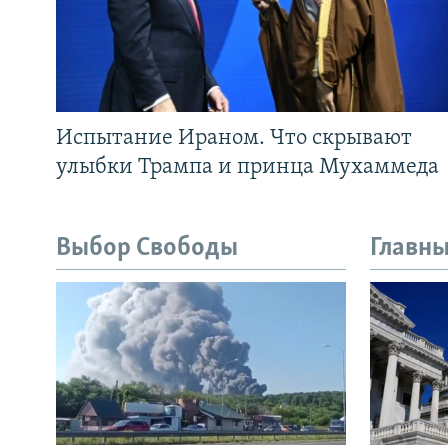
Испытание Ираном. Что скрывают
улыбки Трампа и принца Мухаммеда
Выбор Свободы
Главны