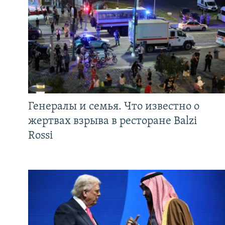
Генералы и семья. Что известно о
жертвах взрыва в ресторане Balzi
Rossi