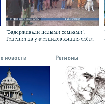
"Задерживали целыми семьями".
Гонения на участников хиппи-слёта
е новости
Регионы