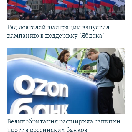
Ряд деятелей эмиграции запустил
кампанию в поддержку "Яблока"
Великобритания расширила санкции
против российских банков