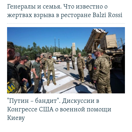
Генералы и семья. Что известно о
жертвах взрыва в ресторане Balzi Rossi
"Путин – бандит". Дискуссии в
Конгрессе США о военной помощи
Киеву