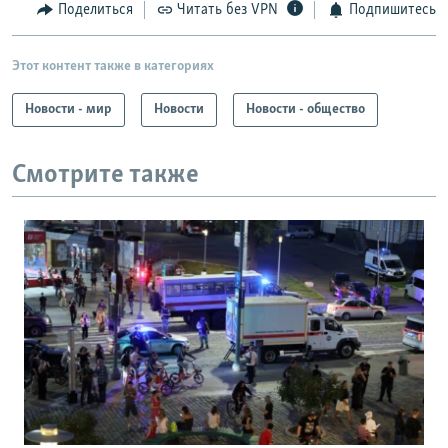
Поделиться
Читать без VPN
Подпишитесь
Этот контент также в категориях
Новости - мир
Новости
Новости - общество
Смотрите также