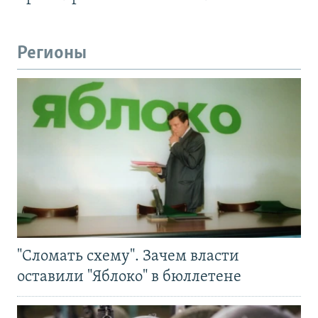
Регионы
"Сломать схему". Зачем власти
оставили "Яблоко" в бюллетене