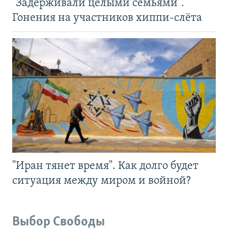
"Задерживали целыми семьями".
Гонения на участников хиппи-слёта
"Иран тянет время". Как долго будет
ситуация между миром и войной?
Выбор Свободы