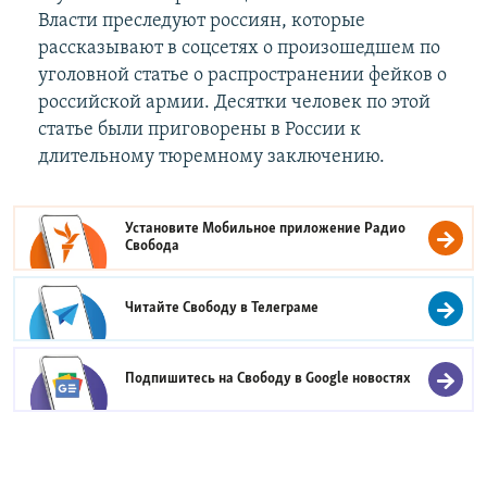
Власти преследуют россиян, которые
рассказывают в соцсетях о произошедшем по
уголовной статье о распространении фейков о
российской армии. Десятки человек по этой
статье были приговорены в России к
длительному тюремному заключению.
Установите Мобильное приложение
Радио
Свобода
Читайте Свободу в
Телеграме
Подпишитесь на Свободу в
Google новостях