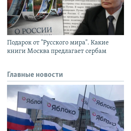
Подарок от "Русского мира". Какие
книги Москва предлагает сербам
Главные новости