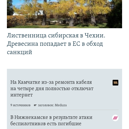
Лиственница сибирская в Чехии.
Древесина попадает в ЕС в обход
санкций