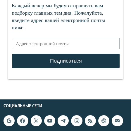
СОЦИАЛЬНЫЕ СЕТИ