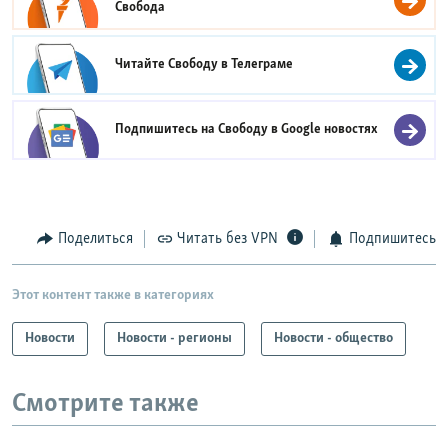
Свобода
Читайте Свободу в
Телеграме
Подпишитесь на Свободу в
Google новостях
Поделиться
Читать без VPN
Подпишитесь
Этот контент также в категориях
Новости
Новости - регионы
Новости - общество
Смотрите также