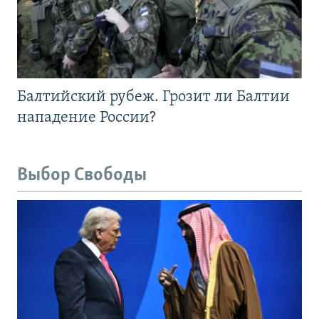
Балтийский рубеж. Грозит ли Балтии
нападение России?
Выбор Свободы