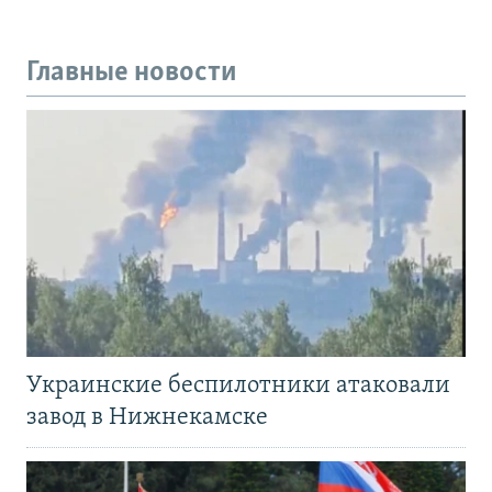
Главные новости
Украинские беспилотники атаковали
завод в Нижнекамске