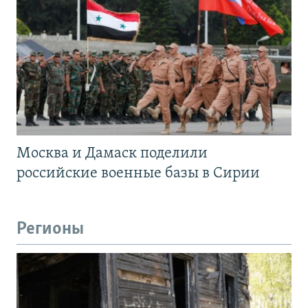
Москва и Дамаск поделили
российские военные базы в Сирии
Регионы