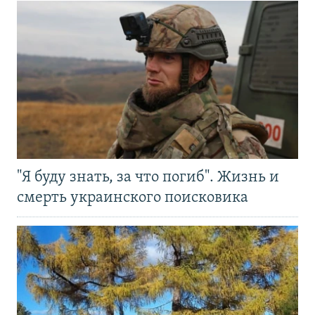
"Я буду знать, за что погиб". Жизнь и
смерть украинского поисковика