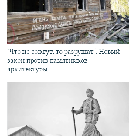
"Что не сожгут, то разрушат". Новый
закон против памятников
архитектуры