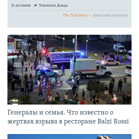
Генералы и семья. Что известно о
жертвах взрыва в ресторане Balzi Rossi