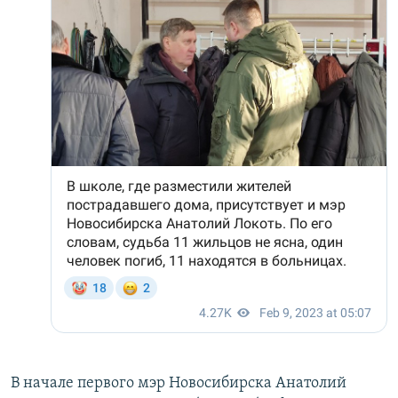
В начале первого мэр Новосибирска Анатолий