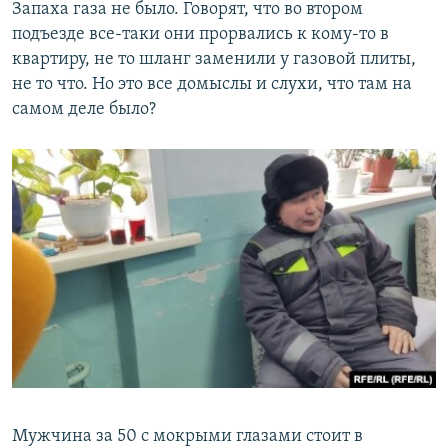
Запаха газа не было. Говорят, что во втором
подъезде все-таки они прорвались к кому-то в
квартиру, не то шланг заменили у газовой плиты,
не то что. Но это все домыслы и слухи, что там на
самом деле было?
Мужчина за 50 с мокрыми глазами стоит в