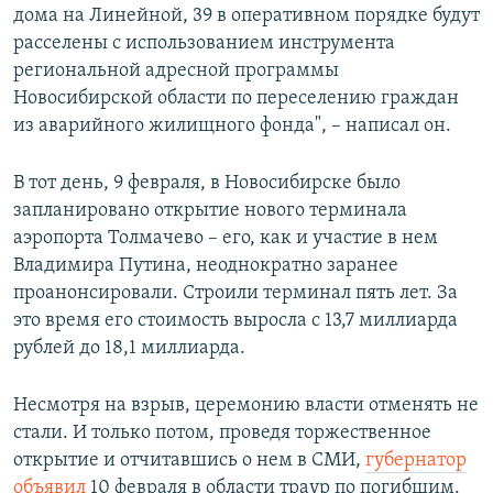
дома на Линейной, 39 в оперативном порядке будут
расселены с использованием инструмента
региональной адресной программы
Новосибирской области по переселению граждан
из аварийного жилищного фонда", – написал он.
В тот день, 9 февраля, в Новосибирске было
запланировано открытие нового терминала
аэропорта Толмачево – его, как и участие в нем
Владимира Путина, неоднократно заранее
проанонсировали. Строили терминал пять лет. За
это время его стоимость выросла с 13,7 миллиарда
рублей до 18,1 миллиарда.
Несмотря на взрыв, церемонию власти отменять не
стали. И только потом, проведя торжественное
открытие и отчитавшись о нем в СМИ,
губернатор
объявил
10 февраля в области траур по погибшим.