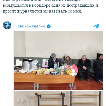
возмущается в коридоре одна из пострадавших и
просит журналистов не называть ее имя.