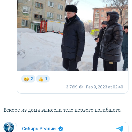
Вскоре из дома вынесли тело первого погибшего.