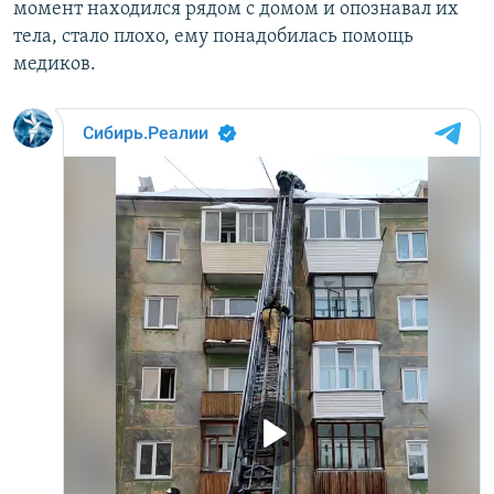
момент находился рядом с домом и опознавал их
тела, стало плохо, ему понадобилась помощь
медиков.