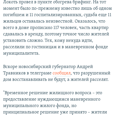
Локоть провел в пункте обогрева брифинг. На тот
момент было по-прежнему известно лишь об одном
погибшем и 11 госпитализированных, судьба еще 11
жильцов оставалась неизвестной. Оказалось, что
всего в доме прописано 117 человек, часть квартир
сдавалась в аренду, поэтому точное число жителей
установить сложно. Тех, кому некуда идти,
расселили по гостиницам и в маневренном фонде
муниципалитета.
Вскоре новосибирский губернатор Андрей
Травников в телеграме
сообщил
, что разрушенный
дом восстанавливать не будут, а жителей расселят.
"Временное решение жилищного вопроса – это
предоставление нуждающимся маневренного
муниципального жилого фонда, но
принципиальное решение уже принято – жители