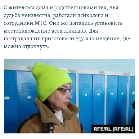
С жителями дома и родственниками тех, чья
судьба неизвестна, работали психологи и
сотрудники МЧС. Они же пытались установить
местонахождение всех жильцов. Для
пострадавших приготовили еду и помещение, где
можно отдохнуть.