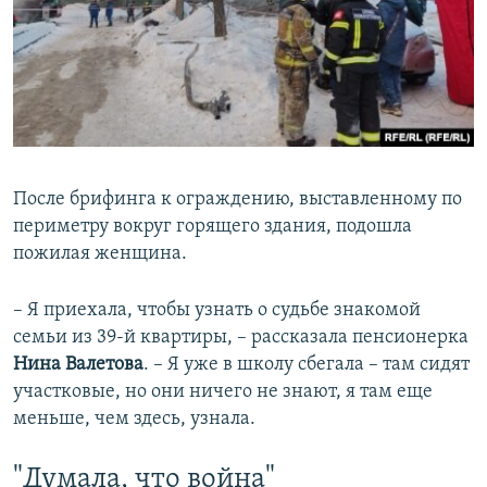
После брифинга к ограждению, выставленному по
периметру вокруг горящего здания, подошла
пожилая женщина.
– Я приехала, чтобы узнать о судьбе знакомой
семьи из 39-й квартиры, – рассказала пенсионерка
Нина Валетова
. – Я уже в школу сбегала – там сидят
участковые, но они ничего не знают, я там еще
меньше, чем здесь, узнала.
"Думала, что война"