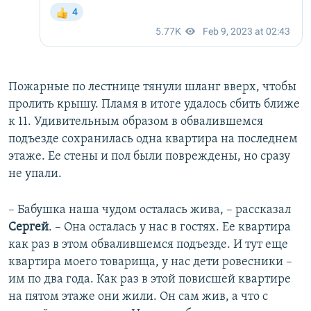
Пожарные по лестнице тянули шланг вверх, чтобы
пролить крышу. Пламя в итоге удалось сбить ближе
к 11. Удивительным образом в обвалившемся
подъезде сохранилась одна квартира на последнем
этаже. Ее стены и пол были повреждены, но сразу
не упали.
– Бабушка наша чудом осталась жива, – рассказал
Сергей
. – Она осталась у нас в гостях. Ее квартира
как раз в этом обвалившемся подъезде. И тут еще
квартира моего товарища, у нас дети ровесники –
им по два года. Как раз в этой повисшей квартире
на пятом этаже они жили. Он сам жив, а что с