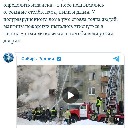
определить издалека – в небо поднимались
огромные столбы пара, пыли и дыма. У
полуразрушенного дома уже стояла толпа людей,
машины пожарных пытались втиснуться в
заставленный легковыми автомобилями узкий
дворик.