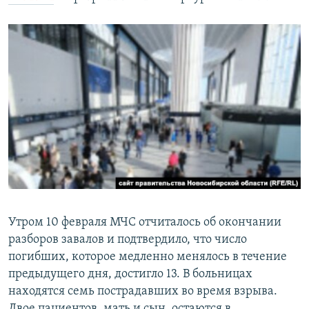
Утром 10 февраля МЧС отчиталось об окончании
разборов завалов и подтвердило, что число
погибших, которое медленно менялось в течение
предыдущего дня, достигло 13. В больницах
находятся семь пострадавших во время взрыва.
Двое пациентов, мать и сын, остаются в