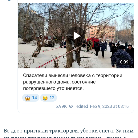
Во двор пригнали трактор для уборки снега. За ним