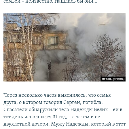
семьей – неизвестно. Нашлись бы они…
Через несколько часов выяснилось, что семья
друга, о котором говорил Сергей, погибла.
Спасатели обнаружили тела Надежды Белик – ей в
тот день исполнился 31 год, – а затем и ее
двухлетней дочери. Мужу Надежды, который в этот