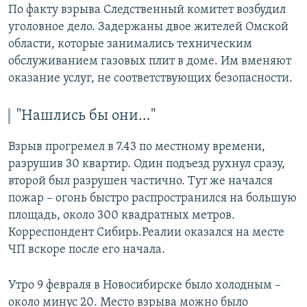
По факту взрыва Следственный комитет возбудил
уголовное дело. Задержаны двое жителей Омской
области, которые занимались техническим
обслуживанием газовых плит в доме. Им вменяют
оказание услуг, не соответствующих безопасности.
"Нашлись бы они…"
Взрыв прогремел в 7.43 по местному времени,
разрушив 30 квартир. Один подъезд рухнул сразу,
второй был разрушен частично. Тут же начался
пожар – огонь быстро распространился на большую
площадь, около 300 квадратных метров.
Корреспондент Сибирь.Реалии оказался на месте
ЧП вскоре после его начала.
Утро 9 февраля в Новосибирске было холодным –
около минус 20. Место взрыва можно было