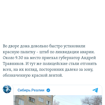
Во дворе дома довольно быстро установили
красную палатку – штаб по ликвидации аварии.
Около 9.30 на место приехал губернатор Андрей
Травников. И тут же полицейские стали отгонять
всех, на их взгляд, посторонних далеко за зону,
обозначенную красной лентой.