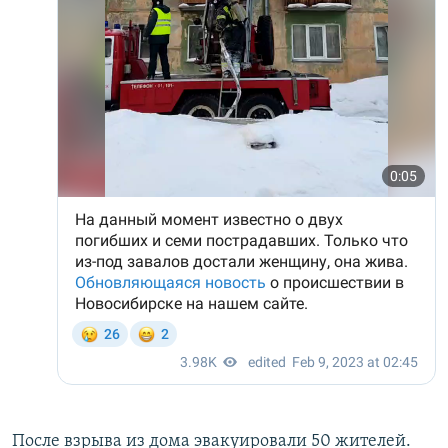
После взрыва из дома эвакуировали 50 жителей.