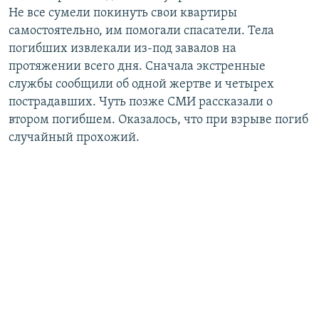
Не все сумели покинуть свои квартиры
самостоятельно, им помогали спасатели. Тела
погибших извлекали из-под завалов на
протяжении всего дня. Сначала экстренные
службы сообщили об одной жертве и четырех
пострадавших. Чуть позже СМИ рассказали о
втором погибшем. Оказалось, что при взрыве погиб
случайный прохожий.