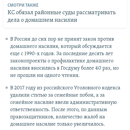
СМОТРИ ТАКЖЕ
КС обязал районные суды рассматривать
дела о домашнем насилии
В России до сих пор не принят закон против
домашнего насилия, который обсуждается
еще с 1990-х годов. За последние десять лет
законопроекты о профилактике домашнего
насилия вносились в Госдуму более 40 раз, но
не прошли ни одного чтения.​
В 2017 году из российского Уголовного кодекса
удалили статью за семейные побои, а за
семейное насилие ввели административную
ответственность. После этого, по данным
правозащитников, количество жалоб на
домашнее насилие только увеличилось.