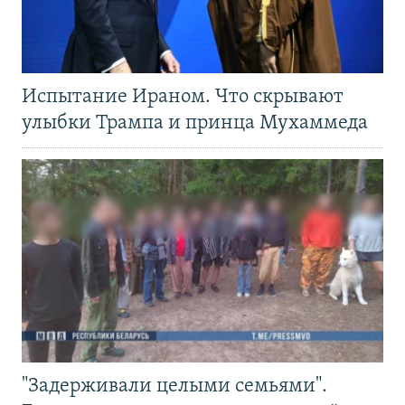
Испытание Ираном. Что скрывают
улыбки Трампа и принца Мухаммеда
"Задерживали целыми семьями".