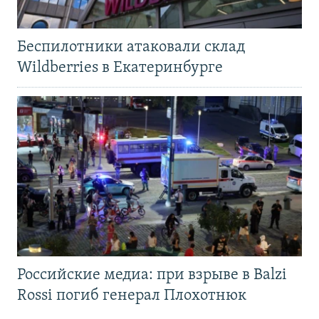
Беспилотники атаковали склад
Wildberries в Екатеринбурге
Российские медиа: при взрыве в Balzi
Rossi погиб генерал Плохотнюк