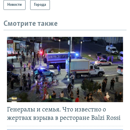
Новости
Города
Смотрите также
Генералы и семья. Что известно о
жертвах взрыва в ресторане Balzi Rossi