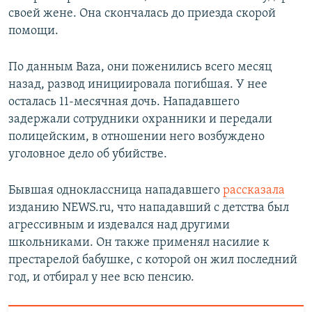
своей жене. Она скончалась до приезда скорой
помощи.
По данным Baza, они поженились всего месяц
назад, развод инициировала погибшая. У нее
осталась 11-месячная дочь. Нападавшего
задержали сотрудники охранники и передали
полицейским, в отношении него возбуждено
уголовное дело об убийстве.
Бывшая одноклассница нападавшего
рассказала
изданию NEWS.ru, что нападавший с детства был
агрессивным и издевался над другими
школьниками. Он также применял насилие к
престарелой бабушке, с которой он жил последний
год, и отбирал у нее всю пенсию.