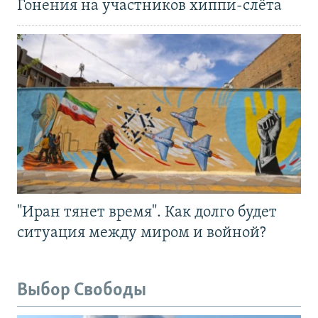
Гонения на участников хиппи-слёта
"Иран тянет время". Как долго будет
ситуация между миром и войной?
Выбор Свободы