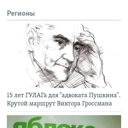
Регионы
15 лет ГУЛАГа для "адвоката Пушкина".
Крутой маршрут Виктора Гроссмана