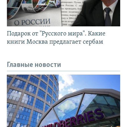
Подарок от "Русского мира". Какие
книги Москва предлагает сербам
Главные новости