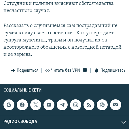
Сотрудники полиции выясняют обстоятельства
несчастного случая.
Рассказать о случившемся сам пострадавший не
сумел в силу своего состояния. Как утверждает
супруга мужчины, травмы он получил из-за
неосторожного обращения с новогодней петардой
и ее взрыва.
Поделиться
Читать без VPN
Подпишитесь
СОЦИАЛЬНЫЕ СЕТИ
РАДИО СВОБОДА