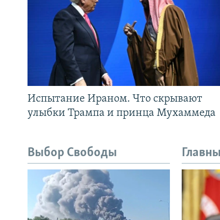
Испытание Ираном. Что скрывают
улыбки Трампа и принца Мухаммеда
Выбор Свободы
Главны