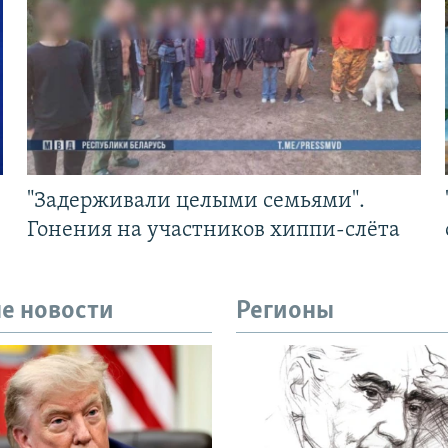
"Задерживали целыми семьями".
Гонения на участников хиппи-слёта
е новости
Регионы