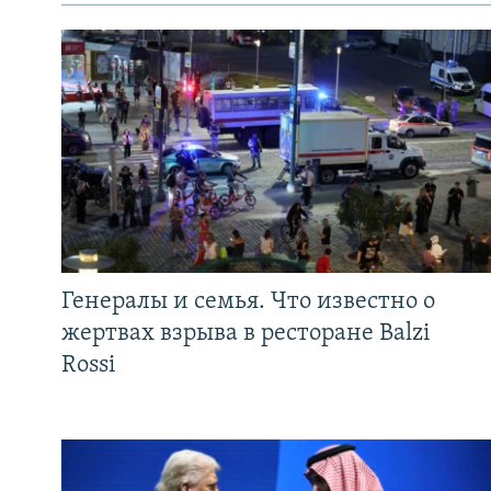
Генералы и семья. Что известно о
жертвах взрыва в ресторане Balzi
Rossi