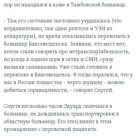
пор он находился в коме в Тамбовской больнице.
- Там его состояние постоянно ухудшалось (что
неудивительно, там один рентген и УЗИ из
аппаратуры), но врачи отказывались перевозить в
больницу Благовещенска. Заявили, что мест нет,
потом стали говорить про нетранспортабельность,
но когда я поднял шум в сетях и СМИ, сразу
вызвали санавиацию. Уже стали готовить к
перевозке в Благовещенск. Я тогда поразился, что у
нас в России только так - через шумиху - можно
добиться справедливости, - говорит Сергей.
Спустя несколько часов Эдуард скончался в
больнице, не дождавшись транспортировки в
областную больницу. Его отец винит в этом
промедление с перевозкой пациента.