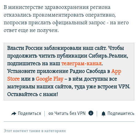
В министерстве здравоохранения региона
отказались прокомментировать оперативно,
попросив прислать официальный запрос - на него
ответ еще не получен.
Власти России заблокировали наш сайт. Чтобы
продолжить читать публикации Сибирь.Реалии,
подпишитесь на наш
телеграм-канал
.
Установите приложение Радио Свобода в
App
Store
или в
Google Play
– в нём доступны все
материалы наших сайтов, туда уже встроен VPN.
Оставайтесь с нами!
Поделиться
Читать без VPN
Подпишитесь
Этот контент также в категориях