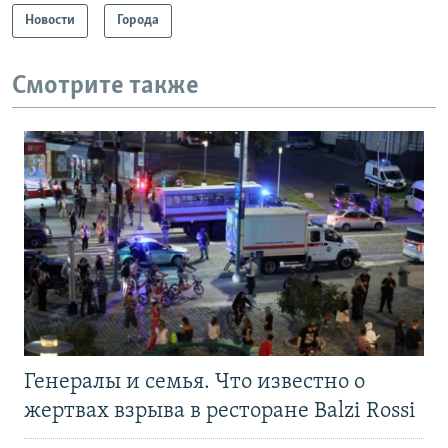
Новости
Города
Смотрите также
Генералы и семья. Что известно о
жертвах взрыва в ресторане Balzi Rossi