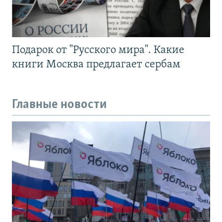
Подарок от "Русского мира". Какие
книги Москва предлагает сербам
Главные новости