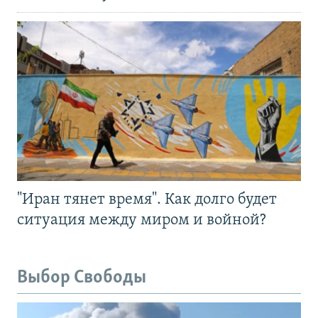
"Иран тянет время". Как долго будет
ситуация между миром и войной?
Выбор Свободы