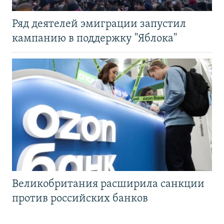
Ряд деятелей эмиграции запустил
кампанию в поддержку "Яблока"
Великобритания расширила санкции
против российских банков