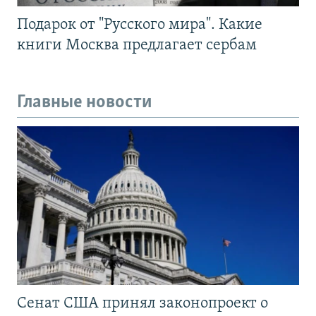
Подарок от "Русского мира". Какие
книги Москва предлагает сербам
Главные новости
Сенат США принял законопроект о