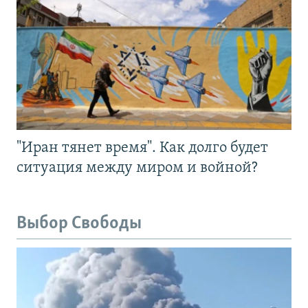
"Иран тянет время". Как долго будет
ситуация между миром и войной?
Выбор Свободы