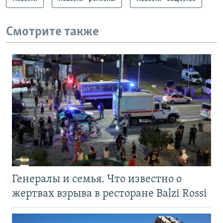
Смотрите также
Генералы и семья. Что известно о
жертвах взрыва в ресторане Balzi Rossi