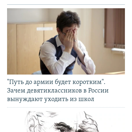
"Путь до армии будет коротким".
Зачем девятиклассников в России
вынуждают уходить из школ