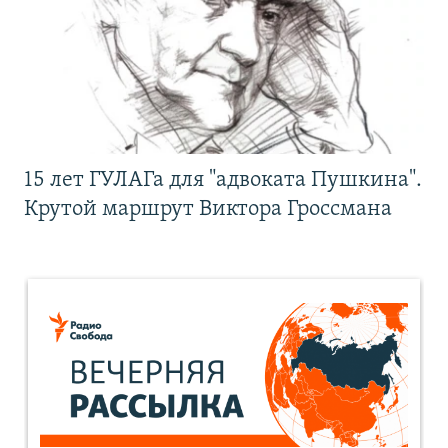
15 лет ГУЛАГа для "адвоката Пушкина".
Крутой маршрут Виктора Гроссмана