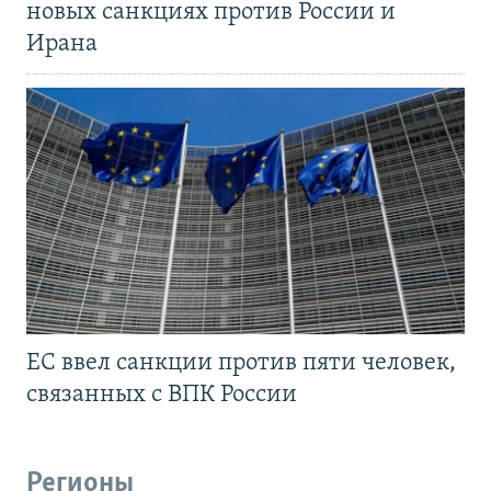
новых санкциях против России и
Ирана
ЕС ввел санкции против пяти человек,
связанных с ВПК России
Регионы