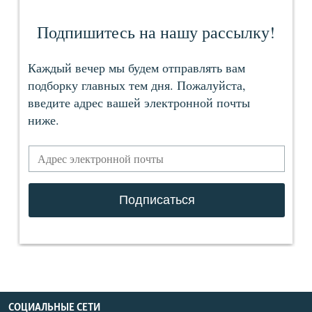
СОЦИАЛЬНЫЕ СЕТИ