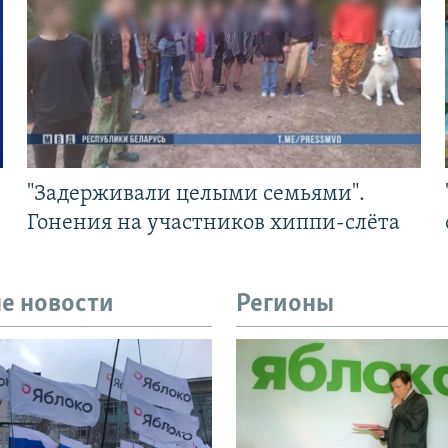
"Задерживали целыми семьями".
Гонения на участников хиппи-слёта
е новости
Регионы