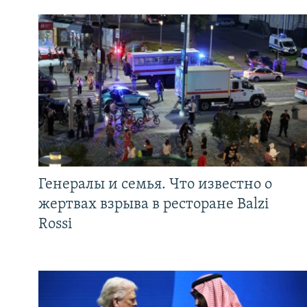
Генералы и семья. Что известно о
жертвах взрыва в ресторане Balzi
Rossi