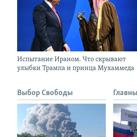
Испытание Ираном. Что скрывают
улыбки Трампа и принца Мухаммеда
Выбор Свободы
Главны