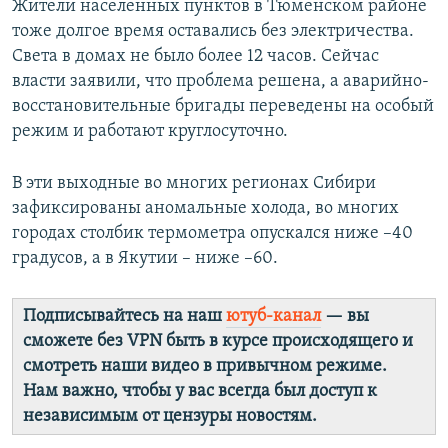
Жители населенных пунктов в Тюменском районе
тоже долгое время оставались без электричества.
Света в домах не было более 12 часов. Сейчас
власти заявили, что проблема решена, а аварийно-
восстановительные бригады переведены на особый
режим и работают круглосуточно.
В эти выходные во многих регионах Сибири
зафиксированы аномальные холода, во многих
городах столбик термометра опускался ниже –40
градусов, а в Якутии – ниже –60.
Подписывайтесь на наш
ютуб-канал
— вы
сможете без VPN быть в курсе происходящего и
смотреть наши видео в привычном режиме.
Нам важно, чтобы у вас всегда был доступ к
независимым от цензуры новостям.