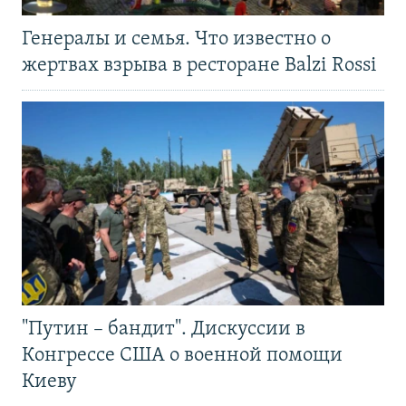
Генералы и семья. Что известно о
жертвах взрыва в ресторане Balzi Rossi
"Путин – бандит". Дискуссии в
Конгрессе США о военной помощи
Киеву