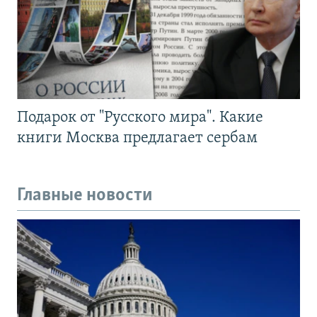
Подарок от "Русского мира". Какие
книги Москва предлагает сербам
Главные новости