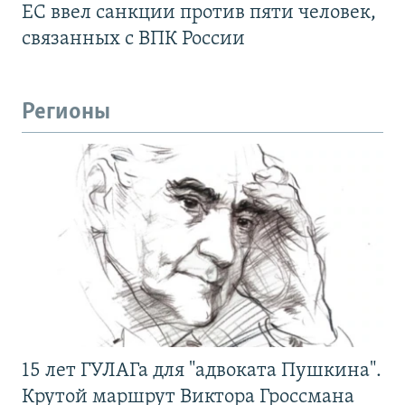
ЕС ввел санкции против пяти человек,
связанных с ВПК России
Регионы
15 лет ГУЛАГа для "адвоката Пушкина".
Крутой маршрут Виктора Гроссмана