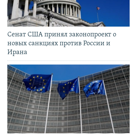
Сенат США принял законопроект о
новых санкциях против России и
Ирана