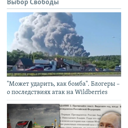
Выбор Свободы
"Может ударить, как бомба". Блогеры –
о последствиях атак на Wildberries