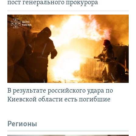
пост генерального прокурора
В результате российского удара по
Киевской области есть погибшие
Регионы