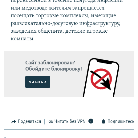
перенесенной в течение полугода инфекции
или медотводе жителям запрещается
посещать торговые комплексы, имеющие
развлекательно-досуговую инфраструктуру,
заведения общепита, детские игровые
комнаты.
Сайт заблокирован?
Обойдите блокировку!
читать >
Поделиться
Читать без VPN
Подпишитесь