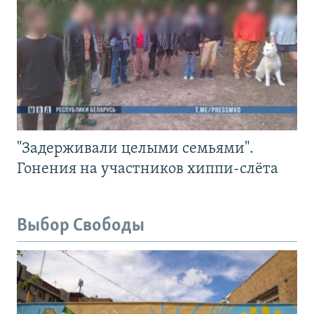
"Задерживали целыми семьями".
Гонения на участников хиппи-слёта
Выбор Свободы