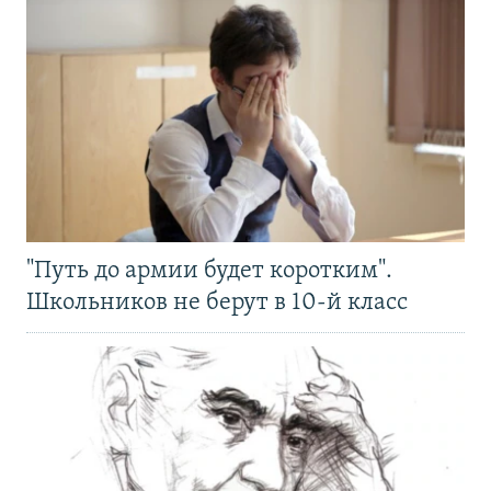
"Путь до армии будет коротким".
Школьников не берут в 10-й класс