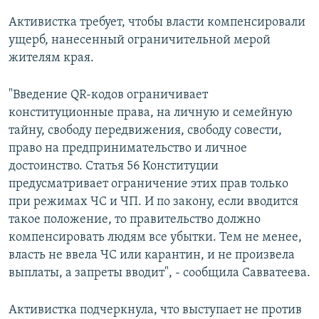
Активистка требует, чтобы власти компенсировали
ущерб, нанесенный ограничительной мерой
жителям края.
"Введение QR-кодов ограничивает
конституционные права, на личную и семейную
тайну, свободу передвижения, свободу совести,
право на предпринимательство и личное
достоинство. Статья 56 Конституции
предусматривает ограничение этих прав только
при режимах ЧС и ЧП. И по закону, если вводится
такое положение, то правительство должно
компенсировать людям все убытки. Тем не менее,
власть не ввела ЧС или карантин, и не произвела
выплаты, а запреты вводит", - сообщила Савватеева.
Активистка подчеркнула, что выступает не против