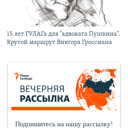
15 лет ГУЛАГа для "адвоката Пушкина".
Крутой маршрут Виктора Гроссмана