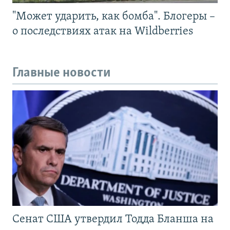
"Может ударить, как бомба". Блогеры –
о последствиях атак на Wildberries
Главные новости
Сенат США утвердил Тодда Бланша на