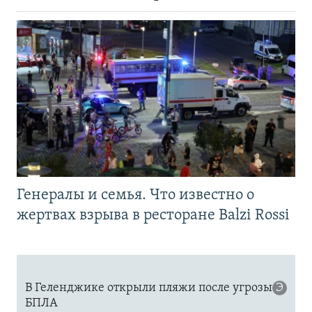
Генералы и семья. Что известно о
жертвах взрыва в ресторане Balzi Rossi