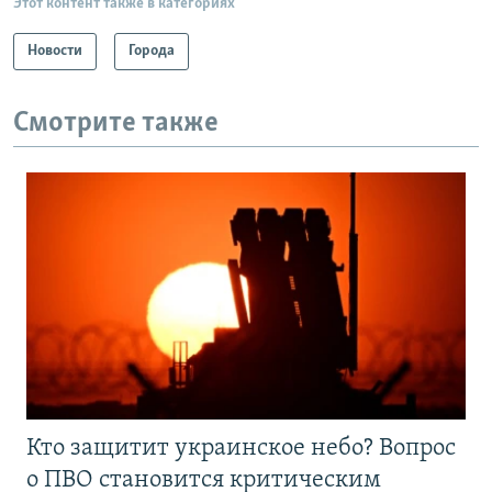
Этот контент также в категориях
Новости
Города
Смотрите также
Кто защитит украинское небо? Вопрос
о ПВО становится критическим