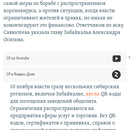
самой меры по борьбе с распространением
коронавируса, а против ситуации, когда власти
ограничивают жителей в правах, но никак не
компенсируют это финансово. Ответчиком по иску
Савватеева указала главу Забайкалья Александра
Осипова.
СР на Youtube
СР в Яндекс.Дзен
10 ноября власти сразу нескольких сибирских
регионов, включая Забайкалье,
ввели
QR-коды
для посещения заведений общепита.
Ограничения распространяются на
предприятия сферы услуг и торговли. Без QR-
кодов, сертификатов о прививках, справок о