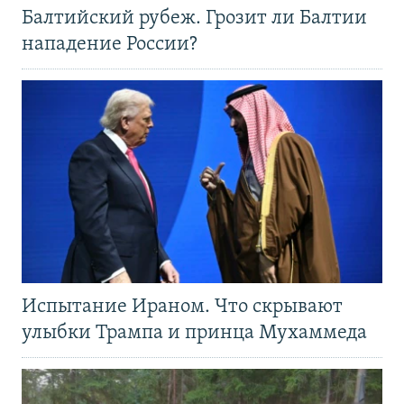
Балтийский рубеж. Грозит ли Балтии
нападение России?
Испытание Ираном. Что скрывают
улыбки Трампа и принца Мухаммеда