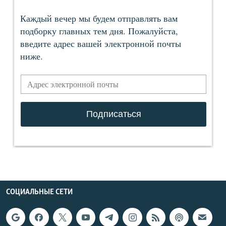
СОЦИАЛЬНЫЕ СЕТИ